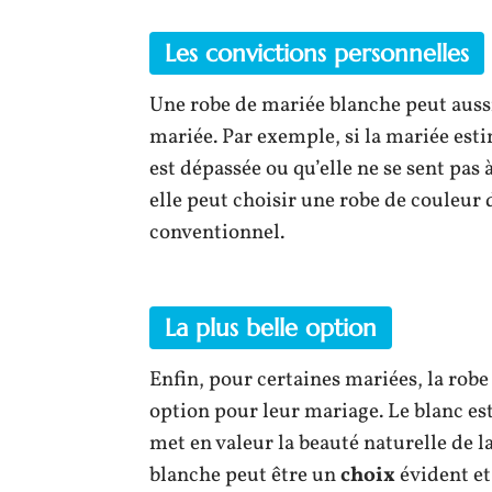
Les convictions personnelles
Une robe de mariée blanche peut aussi
mariée. Par exemple, si la mariée esti
est dépassée ou qu’elle ne se sent pas 
elle peut choisir une robe de couleur 
conventionnel.
La plus belle option
Enfin, pour certaines mariées, la rob
option pour leur mariage. Le blanc es
met en valeur la beauté naturelle de l
blanche peut être un
choix
évident et 