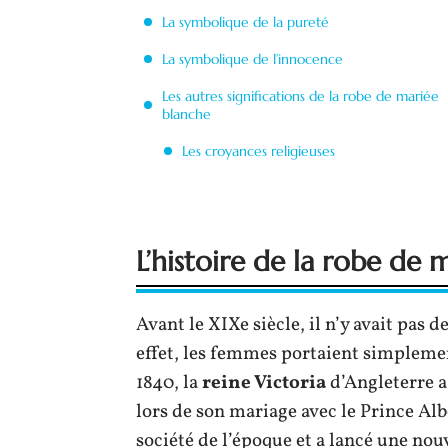
La symbolique de la pureté
La symbolique de l’innocence
Les autres significations de la robe de mariée
blanche
Les croyances religieuses
L’histoire de la robe de 
Avant le XIXe siècle, il n’y avait pas d
effet, les femmes portaient simplemen
1840, la
reine Victoria
d’Angleterre a
lors de son mariage avec le Prince Alb
société de l’époque et a lancé une nou