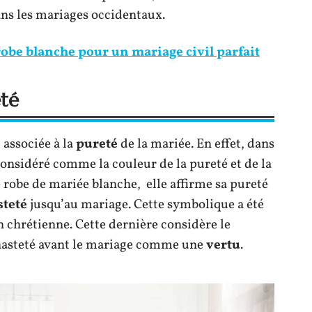
ns les mariages occidentaux.
obe blanche pour un mariage civil parfait
eté
 associée à la
pureté
de la mariée. En effet, dans
considéré comme la couleur de la pureté et de la
 robe de mariée blanche, elle affirme sa pureté
steté
jusqu’au mariage. Cette symbolique a été
on chrétienne. Cette dernière considère le
hasteté avant le mariage comme une
vertu
.