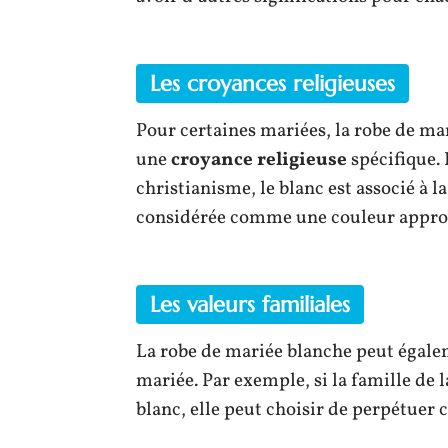
Les croyances religieuses
Pour certaines mariées, la robe de ma
une
croyance religieuse
spécifique.
christianisme, le blanc est associé à l
considérée comme une couleur approp
Les valeurs familiales
La robe de mariée blanche peut égale
mariée. Par exemple, si la famille de 
blanc, elle peut choisir de perpétuer 