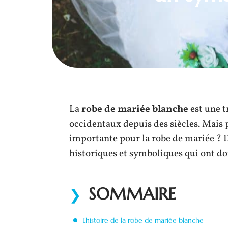
La
robe de mariée blanche
est une t
occidentaux depuis des siècles. Mais 
importante pour la robe de mariée ? D
historiques et symboliques qui ont do
SOMMAIRE
L’histoire de la robe de mariée blanche