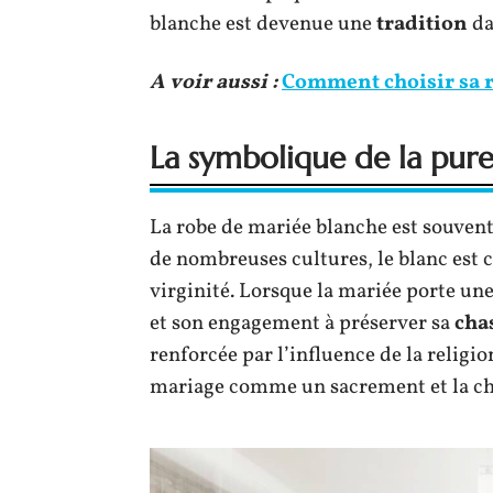
blanche est devenue une
tradition
da
A voir aussi :
Comment choisir sa r
La symbolique de la pur
La robe de mariée blanche est souvent
de nombreuses cultures, le blanc est 
virginité. Lorsque la mariée porte une
et son engagement à préserver sa
cha
renforcée par l’influence de la religi
mariage comme un sacrement et la c