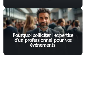
Pourquoi solliciter l’expertise
d’un professionnel pour vos
événements