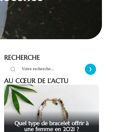
RECHERCHE
AU CŒUR DE L’ACTU
Quel type de bracelet offrir à
une femme en 2021 ?