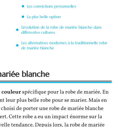
Les convictions personnelles
La plus belle option
L’évolution de la robe de mariée blanche dans
différentes cultures
Les alternatives modernes à la traditionnelle robe
de mariée blanche
mariée blanche
e
couleur
spécifique pour la robe de mariée. En
t leur plus belle robe pour se marier. Mais en
 choisi de porter une robe de mariée blanche
ert. Cette robe a eu un impact énorme sur la
velle tendance. Depuis lors, la robe de mariée