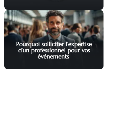
Pourquoi solliciter l’expertise
d’un professionnel pour vos
événements