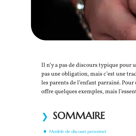
Il n’y a pas de discours typique pour u
pas une obligation, mais c’est une tra
les parents de l’enfant parrainé. Pou
offre quelques exemples, mais l’essent
SOMMAIRE
Modèle de discours personnel