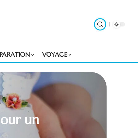
ÉPARATION
VOYAGE
pour un