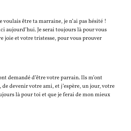
voulais être ta marraine, je n’ai pas hésité !
ci aujourd’hui. Je serai toujours là pour vous
e joie et votre tristesse, pour vous prouver
ont demandé d’être votre parrain. Ils m’ont
de devenir votre ami, et j’espère, un jour, votre
oujours là pour toi et que je ferai de mon mieux