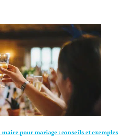
 maire pour mariage : conseils et exemples