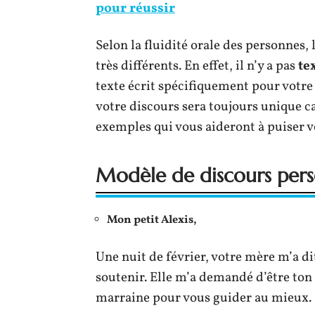
pour réussir
Selon la fluidité orale des personnes
très différents. En effet, il n’y a pas
te
texte écrit spécifiquement pour votre f
votre discours sera toujours unique ca
exemples qui vous aideront à puiser vo
Modèle de discours per
Mon petit Alexis,
Une nuit de février, votre mère m’a di
soutenir. Elle m’a demandé d’être ton 
marraine pour vous guider au mieux.