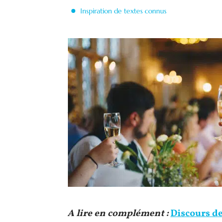
Inspiration de textes connus
A lire en complément :
Discours de