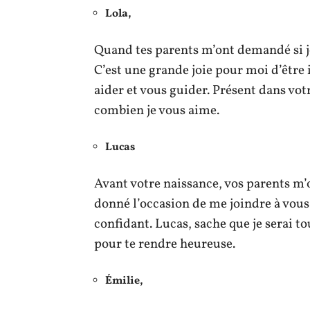
Lola,
Quand tes parents m’ont demandé si je 
C’est une grande joie pour moi d’être i
aider et vous guider. Présent dans votr
combien je vous aime.
Lucas
Avant votre naissance, vos parents m’
donné l’occasion de me joindre à vous, 
confidant. Lucas, sache que je serai t
pour te rendre heureuse.
Émilie,