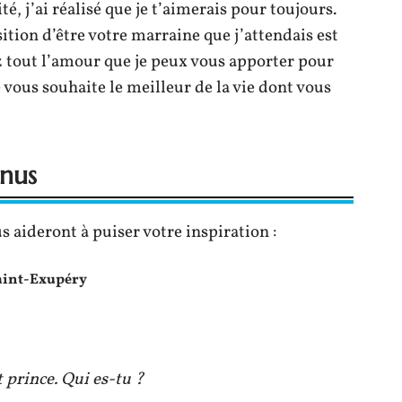
té, j’ai réalisé que je t’aimerais pour toujours.
ition d’être votre marraine que j’attendais est
z tout l’amour que je peux vous apporter pour
vous souhaite le meilleur de la vie dont vous
nnus
aideront à puiser votre inspiration :
Saint-Exupéry
 prince. Qui es-tu ?