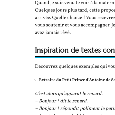
Quand je suis venu te voir à la materni
Quelques jours plus tard, cette propos
arrivée. Quelle chance ! Vous recevre
vous soutenir et vous accompagner. Je 
avez jamais rêvé.
Inspiration de textes co
Découvrez quelques exemples qui vous 
Extraire du Petit Prince d’Antoine de 
C’est alors qu’apparut le renard.
– Bonjour ! dit le renard.
– Bonjour ! répondit poliment le petit