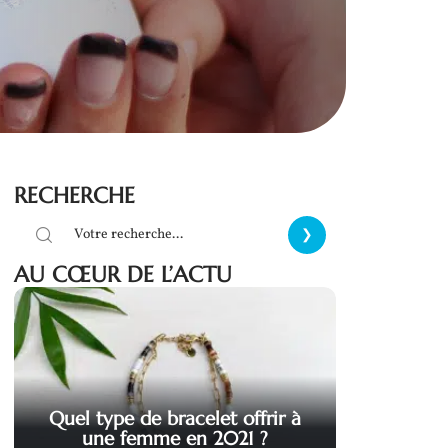
RECHERCHE
AU CŒUR DE L’ACTU
Quel type de bracelet offrir à
une femme en 2021 ?