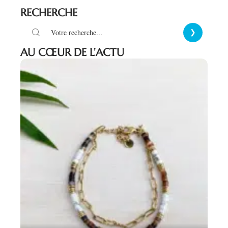
RECHERCHE
AU CŒUR DE L’ACTU