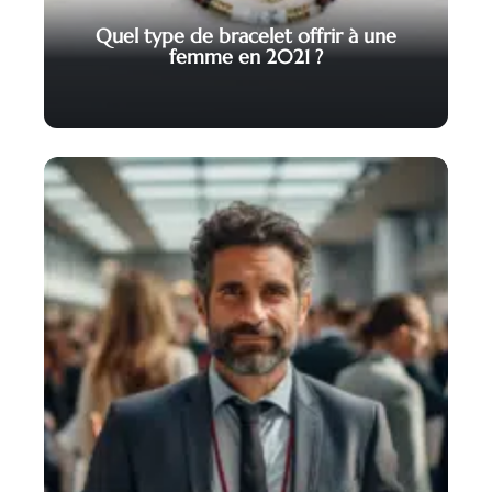
Quel type de bracelet offrir à une
femme en 2021 ?