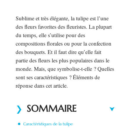
Sublime et très élégante, la tulipe est l’une
des fleurs favorites des fleuristes. La plupart
du temps, elle s’utilise pour des
compositions florales ou pour la confection
des bouquets. Et il faut dire qu’elle fait
partie des fleurs les plus populaires dans le
monde. Mais, que symbolise-t-elle ? Quelles
sont ses caractéristiques ? Éléments de
réponse dans cet article.
SOMMAIRE
Caractéristiques de la tulipe