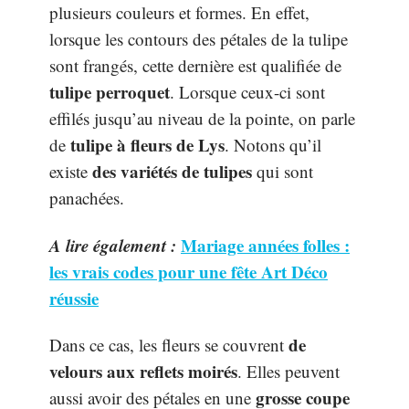
plusieurs couleurs et formes. En effet,
lorsque les contours des pétales de la tulipe
sont frangés, cette dernière est qualifiée de
tulipe perroquet
. Lorsque ceux-ci sont
effilés jusqu’au niveau de la pointe, on parle
tulipe à fleurs de Lys
de
. Notons qu’il
des variétés de tulipes
existe
qui sont
panachées.
A lire également :
Mariage années folles :
les vrais codes pour une fête Art Déco
réussie
de
Dans ce cas, les fleurs se couvrent
velours aux reflets moirés
. Elles peuvent
grosse coupe
aussi avoir des pétales en une