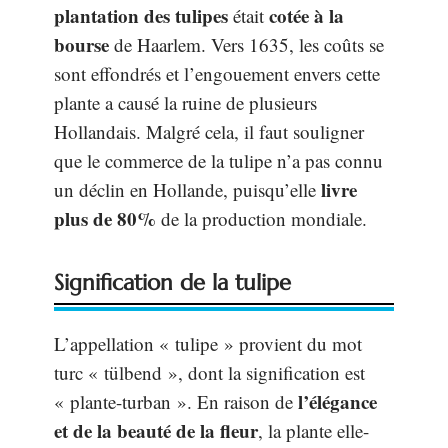
plantation des tulipes
cotée à la
était
bourse
de Haarlem. Vers 1635, les coûts se
sont effondrés et l’engouement envers cette
plante a causé la ruine de plusieurs
Hollandais. Malgré cela, il faut souligner
que le commerce de la tulipe n’a pas connu
livre
un déclin en Hollande, puisqu’elle
plus de 80%
de la production mondiale.
Signification de la tulipe
L’appellation « tulipe » provient du mot
turc « tülbend », dont la signification est
l’élégance
« plante-turban ». En raison de
et de la beauté de la fleur
, la plante elle-