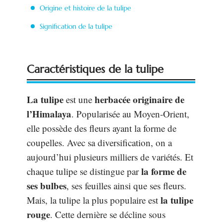
Origine et histoire de la tulipe
Signification de la tulipe
Caractéristiques de la tulipe
La tulipe
herbacée originaire de
est une
l’Himalaya
. Popularisée au Moyen-Orient,
elle possède des fleurs ayant la forme de
coupelles. Avec sa diversification, on a
aujourd’hui plusieurs milliers de variétés. Et
la forme de
chaque tulipe se distingue par
ses bulbes
, ses feuilles ainsi que ses fleurs.
la tulipe
Mais, la tulipe la plus populaire est
rouge
. Cette dernière se décline sous