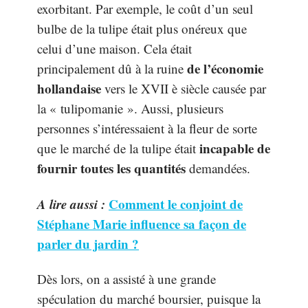
exorbitant. Par exemple, le coût d’un seul
bulbe de la tulipe était plus onéreux que
celui d’une maison. Cela était
de l’économie
principalement dû à la ruine
hollandaise
vers le XVII è siècle causée par
la « tulipomanie ». Aussi, plusieurs
personnes s’intéressaient à la fleur de sorte
incapable de
que le marché de la tulipe était
fournir toutes les quantités
demandées.
A lire aussi :
Comment le conjoint de
Stéphane Marie influence sa façon de
parler du jardin ?
Dès lors, on a assisté à une grande
spéculation du marché boursier, puisque la