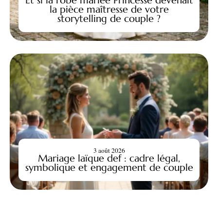
la pièce maîtresse de votre
storytelling de couple ?
3 août 2026
Mariage laïque def : cadre légal,
symbolique et engagement de couple