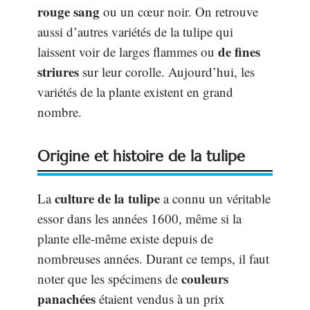
rouge sang
ou un cœur noir. On retrouve
aussi d’autres variétés de la tulipe qui
de fines
laissent voir de larges flammes ou
striures
sur leur corolle. Aujourd’hui, les
variétés de la plante existent en grand
nombre.
Origine et histoire de la tulipe
culture de la tulipe
La
a connu un véritable
essor dans les années 1600, même si la
plante elle-même existe depuis de
nombreuses années. Durant ce temps, il faut
couleurs
noter que les spécimens de
panachées
étaient vendus à un prix