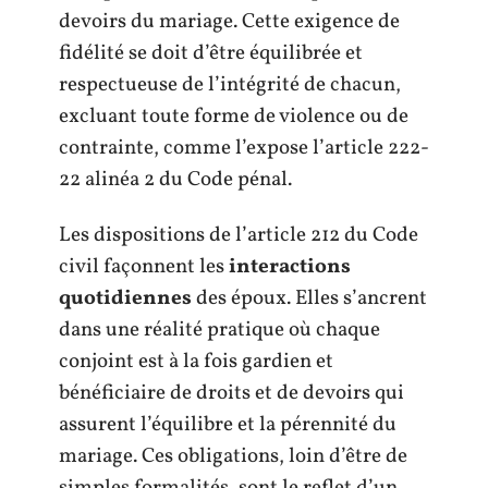
devoirs du mariage. Cette exigence de
fidélité se doit d’être équilibrée et
respectueuse de l’intégrité de chacun,
excluant toute forme de violence ou de
contrainte, comme l’expose l’article 222-
22 alinéa 2 du Code pénal.
Les dispositions de l’article 212 du Code
civil façonnent les
interactions
quotidiennes
des époux. Elles s’ancrent
dans une réalité pratique où chaque
conjoint est à la fois gardien et
bénéficiaire de droits et de devoirs qui
assurent l’équilibre et la pérennité du
mariage. Ces obligations, loin d’être de