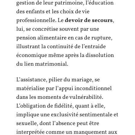
gestion de leur patrimoine, l’éducation
des enfants et les choix de vie
professionnelle. Le
devoir de secours
,
lui, se concrétise souvent par une
pension alimentaire en cas de rupture,
illustrant la continuité de l’entraide
économique même après la dissolution
du lien matrimonial.
L’assistance, pilier du mariage, se
matérialise par l’appui inconditionnel
dans les moments de vulnérabilité.
L’obligation de fidélité, quant à elle,
implique une exclusivité sentimentale et
sexuelle, dont l’absence peut être
interprétée comme un manquement aux