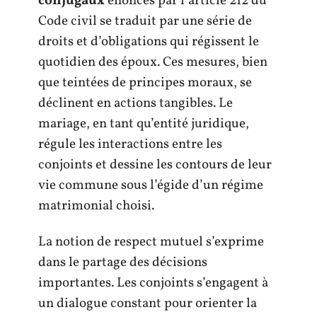
conjugaux
énoncés par l’article 212 du
Code civil se traduit par une série de
droits et d’obligations qui régissent le
quotidien des époux. Ces mesures, bien
que teintées de principes moraux, se
déclinent en actions tangibles. Le
mariage, en tant qu’entité juridique,
régule les interactions entre les
conjoints et dessine les contours de leur
vie commune sous l’égide d’un régime
matrimonial choisi.
La notion de respect mutuel s’exprime
dans le partage des décisions
importantes. Les conjoints s’engagent à
un dialogue constant pour orienter la