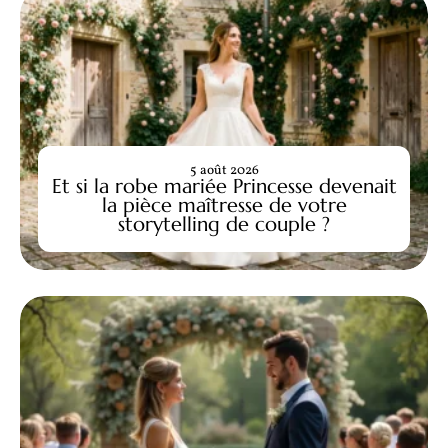
5 août 2026
Et si la robe mariée Princesse devenait
la pièce maîtresse de votre
storytelling de couple ?