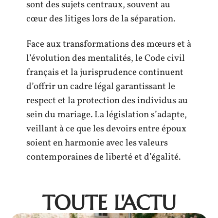
sont des sujets centraux, souvent au
cœur des litiges lors de la séparation.
Face aux transformations des mœurs et à
l’évolution des mentalités, le Code civil
français et la jurisprudence continuent
d’offrir un cadre légal garantissant le
respect et la protection des individus au
sein du mariage. La législation s’adapte,
veillant à ce que les devoirs entre époux
soient en harmonie avec les valeurs
contemporaines de liberté et d’égalité.
TOUTE L'ACTU