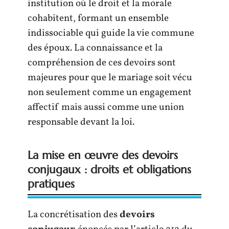
institution où le droit et la morale
cohabitent, formant un ensemble
indissociable qui guide la vie commune
des époux. La connaissance et la
compréhension de ces devoirs sont
majeures pour que le mariage soit vécu
non seulement comme un engagement
affectif mais aussi comme une union
responsable devant la loi.
La mise en œuvre des devoirs
conjugaux : droits et obligations
pratiques
La concrétisation des
devoirs