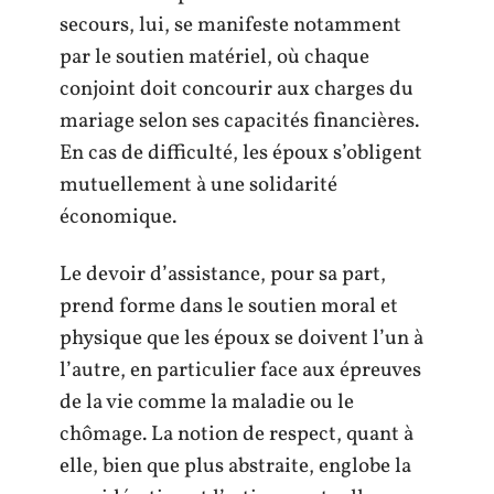
secours, lui, se manifeste notamment
par le soutien matériel, où chaque
conjoint doit concourir aux charges du
mariage selon ses capacités financières.
En cas de difficulté, les époux s’obligent
mutuellement à une solidarité
économique.
Le devoir d’assistance, pour sa part,
prend forme dans le soutien moral et
physique que les époux se doivent l’un à
l’autre, en particulier face aux épreuves
de la vie comme la maladie ou le
chômage. La notion de respect, quant à
elle, bien que plus abstraite, englobe la