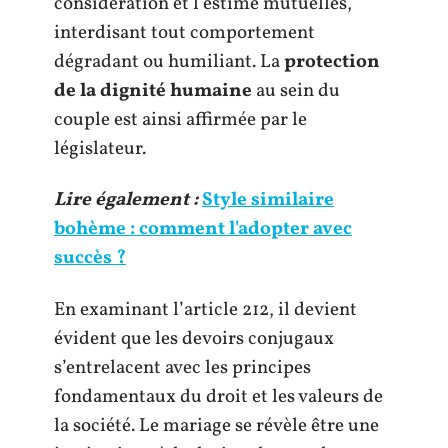
considération et l’estime mutuelles,
interdisant tout comportement
dégradant ou humiliant. La
protection
de la dignité humaine
au sein du
couple est ainsi affirmée par le
législateur.
Lire également :
Style similaire
bohème : comment l'adopter avec
succès ?
En examinant l’article 212, il devient
évident que les devoirs conjugaux
s’entrelacent avec les principes
fondamentaux du droit et les valeurs de
la société. Le mariage se révèle être une