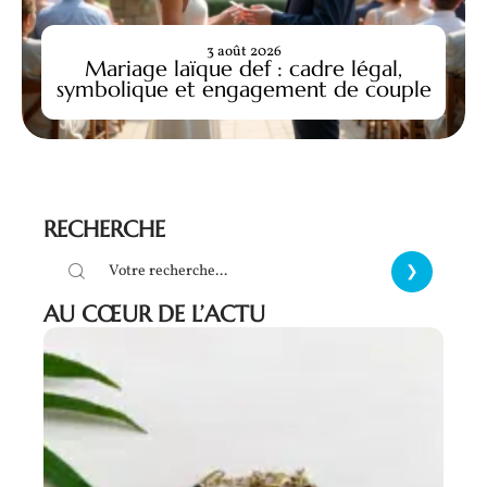
3 août 2026
Mariage laïque def : cadre légal,
symbolique et engagement de couple
RECHERCHE
AU CŒUR DE L’ACTU