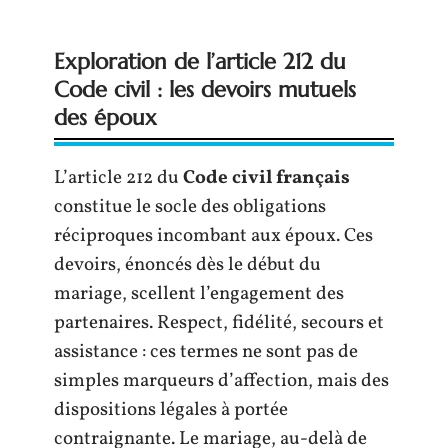
Exploration de l’article 212 du
Code civil : les devoirs mutuels
des époux
L’article 212 du
Code civil français
constitue le socle des obligations
réciproques incombant aux époux. Ces
devoirs, énoncés dès le début du
mariage, scellent l’engagement des
partenaires. Respect, fidélité, secours et
assistance : ces termes ne sont pas de
simples marqueurs d’affection, mais des
dispositions légales à portée
contraignante. Le mariage, au-delà de