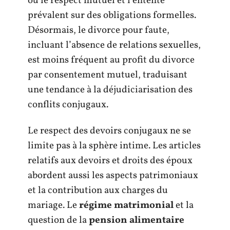
où le respect mutuel et l’entente
prévalent sur des obligations formelles.
Désormais, le divorce pour faute,
incluant l’absence de relations sexuelles,
est moins fréquent au profit du divorce
par consentement mutuel, traduisant
une tendance à la déjudiciarisation des
conflits conjugaux.
Le respect des devoirs conjugaux ne se
limite pas à la sphère intime. Les articles
relatifs aux devoirs et droits des époux
abordent aussi les aspects patrimoniaux
et la contribution aux charges du
mariage. Le
régime matrimonial
et la
question de la
pension alimentaire