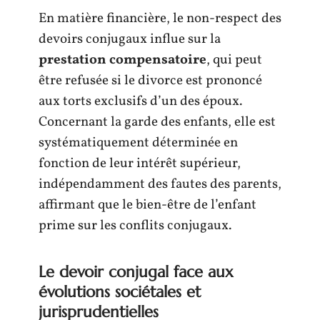
En matière financière, le non-respect des
devoirs conjugaux influe sur la
prestation compensatoire
, qui peut
être refusée si le divorce est prononcé
aux torts exclusifs d’un des époux.
Concernant la garde des enfants, elle est
systématiquement déterminée en
fonction de leur intérêt supérieur,
indépendamment des fautes des parents,
affirmant que le bien-être de l’enfant
prime sur les conflits conjugaux.
Le devoir conjugal face aux
évolutions sociétales et
jurisprudentielles