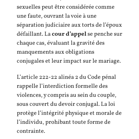
sexuelles peut être considérée comme
une faute, ouvrant la voie à une
séparation judiciaire aux torts de l’époux
défaillant. La
cour d’appel
se penche sur
chaque cas, évaluant la gravité des
manquements aux obligations
conjugales et leur impact sur le mariage.
L’article 222-22 alinéa 2 du Code pénal
rappelle l’interdiction formelle des
violences, y compris au sein du couple,
sous couvert du devoir conjugal. La loi
protège l’intégrité physique et morale de
l’individu, prohibant toute forme de
contrainte.