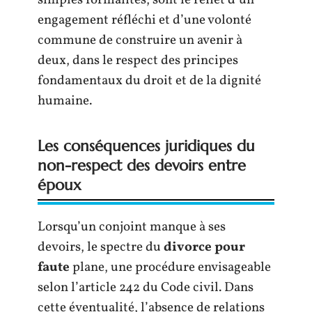
simples formalités, sont le reflet d’un
engagement réfléchi et d’une volonté
commune de construire un avenir à
deux, dans le respect des principes
fondamentaux du droit et de la dignité
humaine.
Les conséquences juridiques du
non-respect des devoirs entre
époux
Lorsqu’un conjoint manque à ses
devoirs, le spectre du
divorce pour
faute
plane, une procédure envisageable
selon l’article 242 du Code civil. Dans
cette éventualité, l’absence de relations