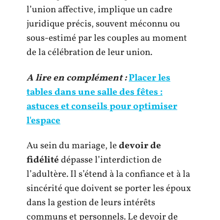
l’union affective, implique un cadre
juridique précis, souvent méconnu ou
sous-estimé par les couples au moment
de la célébration de leur union.
A lire en complément :
Placer les
tables dans une salle des fêtes :
astuces et conseils pour optimiser
l'espace
Au sein du mariage, le
devoir de
fidélité
dépasse l’interdiction de
l’adultère. Il s’étend à la confiance et à la
sincérité que doivent se porter les époux
dans la gestion de leurs intérêts
communs et personnels. Le devoir de