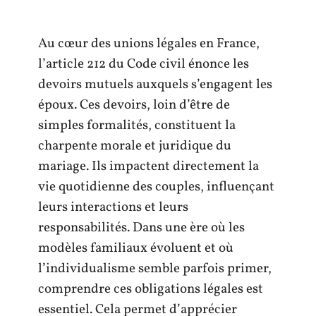
Au cœur des unions légales en France,
l’article 212 du Code civil énonce les
devoirs mutuels auxquels s’engagent les
époux. Ces devoirs, loin d’être de
simples formalités, constituent la
charpente morale et juridique du
mariage. Ils impactent directement la
vie quotidienne des couples, influençant
leurs interactions et leurs
responsabilités. Dans une ère où les
modèles familiaux évoluent et où
l’individualisme semble parfois primer,
comprendre ces obligations légales est
essentiel. Cela permet d’apprécier