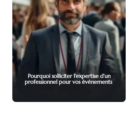
Pourquoi solliciter l’expertise d’un
professionnel pour vos événements