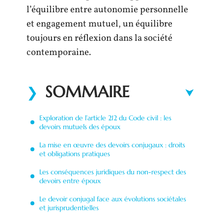
l’équilibre entre autonomie personnelle
et engagement mutuel, un équilibre
toujours en réflexion dans la société
contemporaine.
SOMMAIRE
Exploration de l’article 212 du Code civil : les
devoirs mutuels des époux
La mise en œuvre des devoirs conjugaux : droits
et obligations pratiques
Les conséquences juridiques du non-respect des
devoirs entre époux
Le devoir conjugal face aux évolutions sociétales
et jurisprudentielles