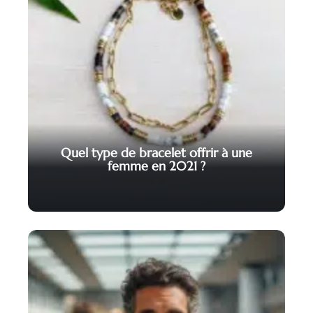
Quel type de bracelet offrir à une
femme en 2021 ?