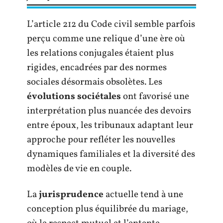
L’article 212 du Code civil semble parfois
perçu comme une relique d’une ère où
les relations conjugales étaient plus
rigides, encadrées par des normes
sociales désormais obsolètes. Les
évolutions sociétales
ont favorisé une
interprétation plus nuancée des devoirs
entre époux, les tribunaux adaptant leur
approche pour refléter les nouvelles
dynamiques familiales et la diversité des
modèles de vie en couple.
La
jurisprudence
actuelle tend à une
conception plus équilibrée du mariage,