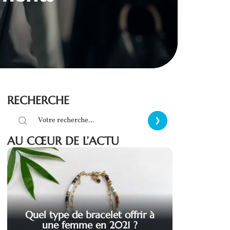
RECHERCHE
AU CŒUR DE L’ACTU
Quel type de bracelet offrir à
une femme en 2021 ?