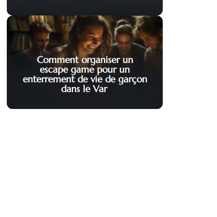
Comment organiser un
escape game pour un
enterrement de vie de garçon
dans le Var