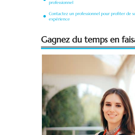
professionnel
Contactez un professionnel pour profiter de s
expérience
Gagnez du temps en faisa