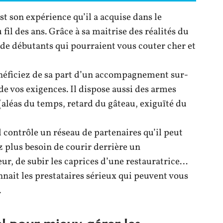
st son expérience qu’il a acquise dans le
fil des ans. Grâce à sa maitrise des réalités du
rs de débutants qui pourraient vous couter cher et
 bénéficiez de sa part d’un accompagnement sur-
 vos exigences. Il dispose aussi des armes
(aléas du temps, retard du gâteau, exiguïté du
contrôle un réseau de partenaires qu’il peut
z plus besoin de courir derrière un
r, de subir les caprices d’une restauratrice…
nnait les prestataires sérieux qui peuvent vous
.