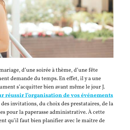
 mariage, d’une soirée à thème, d’une fête
ment demande du temps. En effet, il y a une
ument s’acquitter bien avant même le jour J.
r réussir l’organisation de vos événements
des invitations, du choix des prestataires, de la
es pour la paperasse administrative. À cette
nt qu’il faut bien planifier avec le maitre de