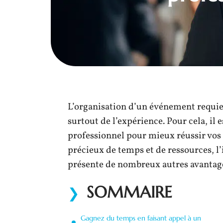
L’organisation d’un événement requie
surtout de l’expérience. Pour cela, il e
professionnel pour mieux réussir vos
précieux de temps et de ressources, l’
présente de nombreux autres avantag
SOMMAIRE
Gagnez du temps en faisant appel à un