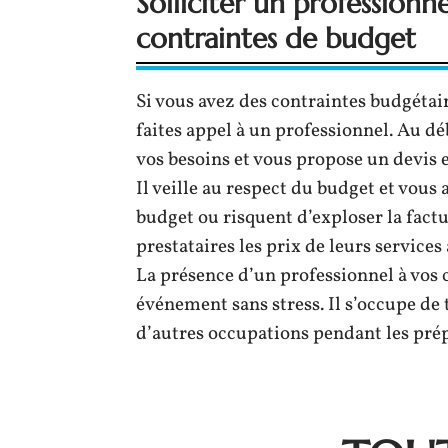
Solliciter un professionn
contraintes de budget
Si vous avez des contraintes budgétai
faites appel à un professionnel. Au déb
vos besoins et vous propose un devis
Il veille au respect du budget et vous 
budget ou risquent d’exploser la factur
prestataires les prix de leurs services
La présence d’un professionnel à vos c
événement sans stress. Il s’occupe de 
d’autres occupations pendant les prép