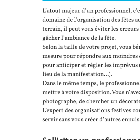
L’atout majeur d’un professionnel, c’e
domaine de l’organisation des fêtes au 
terrain, il peut vous éviter les erreu
gâcher l’ambiance de la fête.
Selon la taille de votre projet, vous
mesure pour répondre aux moindres de
pour anticiper et régler les imprévus 
lieu de la manifestation…).
Dans le même temps, le professionnel 
mettre à votre disposition. Vous n’ave
photographe, de chercher un décorateu
L’expert des organisations festives co
servir sans vous créer d’autres ennuis