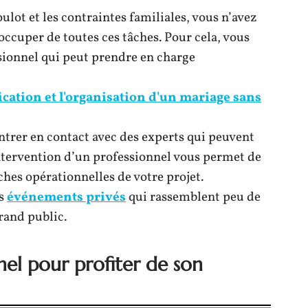
ulot et les contraintes familiales, vous n’avez
ccuper de toutes ces tâches. Pour cela, vous
sionnel qui peut prendre en charge
ication et l'organisation d'un mariage sans
trer en contact avec des experts qui peuvent
ntervention d’un professionnel vous permet de
ches opérationnelles de votre projet.
es
événements privés
qui rassemblent peu de
rand public.
el pour profiter de son