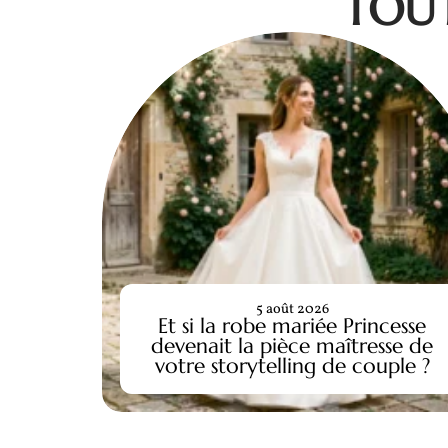
TOUT
5 août 2026
Et si la robe mariée Princesse
devenait la pièce maîtresse de
votre storytelling de couple ?