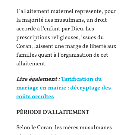
L’allaitement maternel représente, pour
la majorité des musulmans, un droit
accordé à l’enfant par Dieu. Les
prescriptions religieuses, issues du
Coran, laissent une marge de liberté aux
familles quant à l’organisation de cet
allaitement.
Lire également :
Tarification du
mariage en mairie : décryptage des
coûts occultes
PÉRIODE D’ALLAITEMENT
Selon le Coran, les mères musulmanes