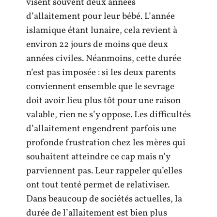
visent souvent deux années
d’allaitement pour leur bébé. L’année
islamique étant lunaire, cela revient à
environ 22 jours de moins que deux
années civiles. Néanmoins, cette durée
n’est pas imposée : si les deux parents
conviennent ensemble que le sevrage
doit avoir lieu plus tôt pour une raison
valable, rien ne s’y oppose. Les difficultés
d’allaitement engendrent parfois une
profonde frustration chez les mères qui
souhaitent atteindre ce cap mais n’y
parviennent pas. Leur rappeler qu’elles
ont tout tenté permet de relativiser.
Dans beaucoup de sociétés actuelles, la
durée de l’allaitement est bien plus