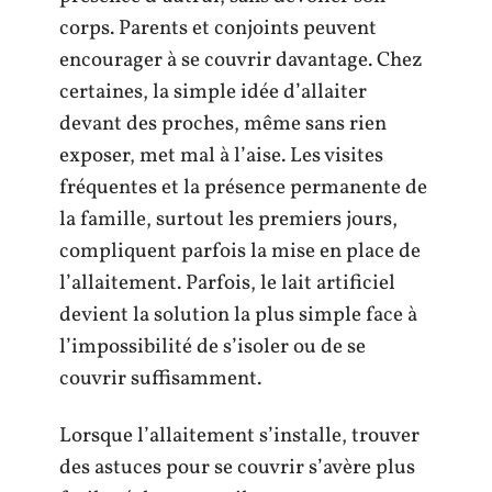
corps. Parents et conjoints peuvent
encourager à se couvrir davantage. Chez
certaines, la simple idée d’allaiter
devant des proches, même sans rien
exposer, met mal à l’aise. Les visites
fréquentes et la présence permanente de
la famille, surtout les premiers jours,
compliquent parfois la mise en place de
l’allaitement. Parfois, le lait artificiel
devient la solution la plus simple face à
l’impossibilité de s’isoler ou de se
couvrir suffisamment.
Lorsque l’allaitement s’installe, trouver
des astuces pour se couvrir s’avère plus