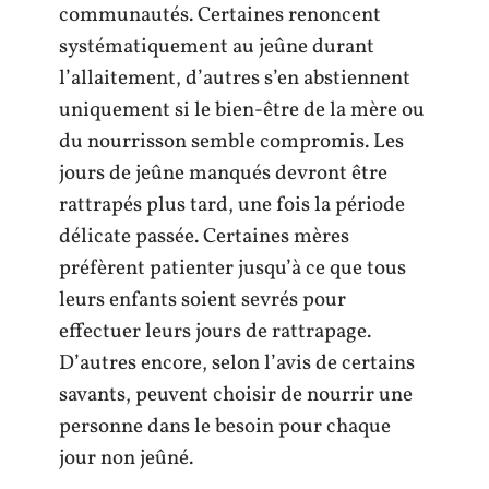
communautés. Certaines renoncent
systématiquement au jeûne durant
l’allaitement, d’autres s’en abstiennent
uniquement si le bien-être de la mère ou
du nourrisson semble compromis. Les
jours de jeûne manqués devront être
rattrapés plus tard, une fois la période
délicate passée. Certaines mères
préfèrent patienter jusqu’à ce que tous
leurs enfants soient sevrés pour
effectuer leurs jours de rattrapage.
D’autres encore, selon l’avis de certains
savants, peuvent choisir de nourrir une
personne dans le besoin pour chaque
jour non jeûné.