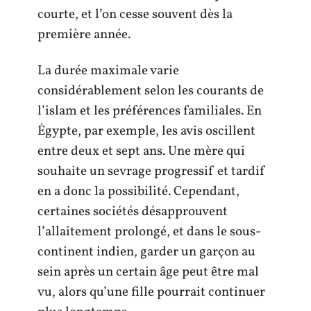
courte, et l’on cesse souvent dès la
première année.
La durée maximale varie
considérablement selon les courants de
l’islam et les préférences familiales. En
Égypte, par exemple, les avis oscillent
entre deux et sept ans. Une mère qui
souhaite un sevrage progressif et tardif
en a donc la possibilité. Cependant,
certaines sociétés désapprouvent
l’allaitement prolongé, et dans le sous-
continent indien, garder un garçon au
sein après un certain âge peut être mal
vu, alors qu’une fille pourrait continuer