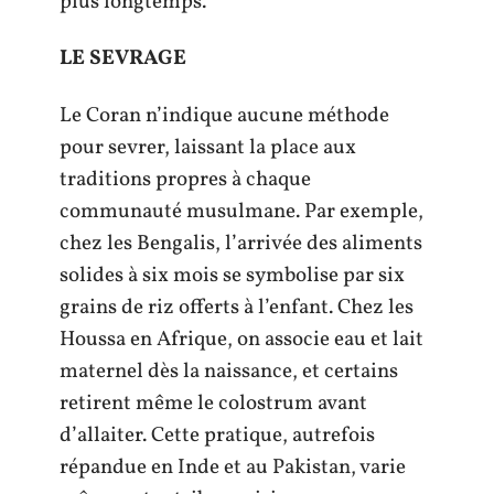
plus longtemps.
LE SEVRAGE
Le Coran n’indique aucune méthode
pour sevrer, laissant la place aux
traditions propres à chaque
communauté musulmane. Par exemple,
chez les Bengalis, l’arrivée des aliments
solides à six mois se symbolise par six
grains de riz offerts à l’enfant. Chez les
Houssa en Afrique, on associe eau et lait
maternel dès la naissance, et certains
retirent même le colostrum avant
d’allaiter. Cette pratique, autrefois
répandue en Inde et au Pakistan, varie