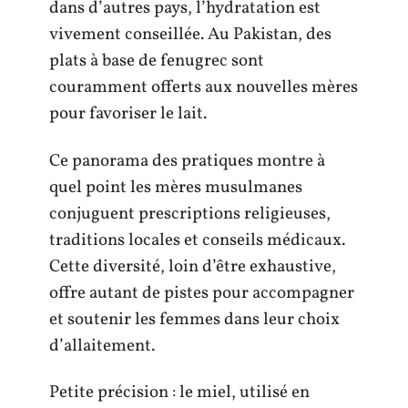
dans d’autres pays, l’hydratation est
vivement conseillée. Au Pakistan, des
plats à base de fenugrec sont
couramment offerts aux nouvelles mères
pour favoriser le lait.
Ce panorama des pratiques montre à
quel point les mères musulmanes
conjuguent prescriptions religieuses,
traditions locales et conseils médicaux.
Cette diversité, loin d’être exhaustive,
offre autant de pistes pour accompagner
et soutenir les femmes dans leur choix
d’allaitement.
Petite précision : le miel, utilisé en