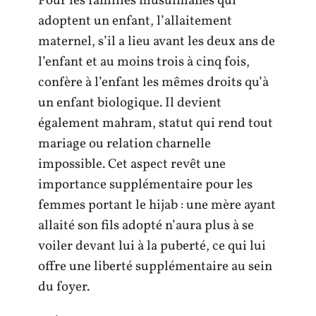
Pour les familles musulmanes qui
adoptent un enfant, l’allaitement
maternel, s’il a lieu avant les deux ans de
l’enfant et au moins trois à cinq fois,
confère à l’enfant les mêmes droits qu’à
un enfant biologique. Il devient
également mahram, statut qui rend tout
mariage ou relation charnelle
impossible. Cet aspect revêt une
importance supplémentaire pour les
femmes portant le hijab : une mère ayant
allaité son fils adopté n’aura plus à se
voiler devant lui à la puberté, ce qui lui
offre une liberté supplémentaire au sein
du foyer.