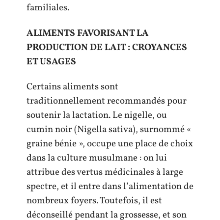
familiales.
ALIMENTS FAVORISANT LA
PRODUCTION DE LAIT : CROYANCES
ET USAGES
Certains aliments sont
traditionnellement recommandés pour
soutenir la lactation. Le nigelle, ou
cumin noir (Nigella sativa), surnommé «
graine bénie », occupe une place de choix
dans la culture musulmane : on lui
attribue des vertus médicinales à large
spectre, et il entre dans l’alimentation de
nombreux foyers. Toutefois, il est
déconseillé pendant la grossesse, et son