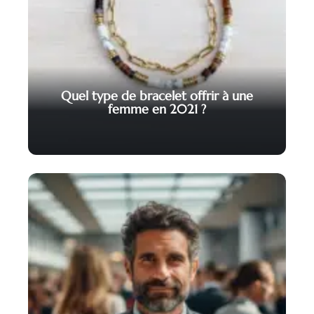
Quel type de bracelet offrir à une
femme en 2021 ?