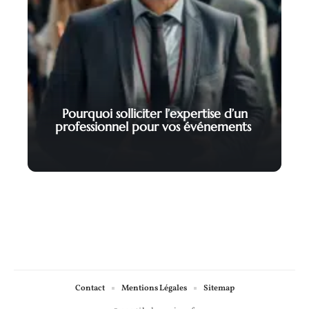
Pourquoi solliciter l’expertise d’un
professionnel pour vos événements
Contact
Mentions Légales
Sitemap