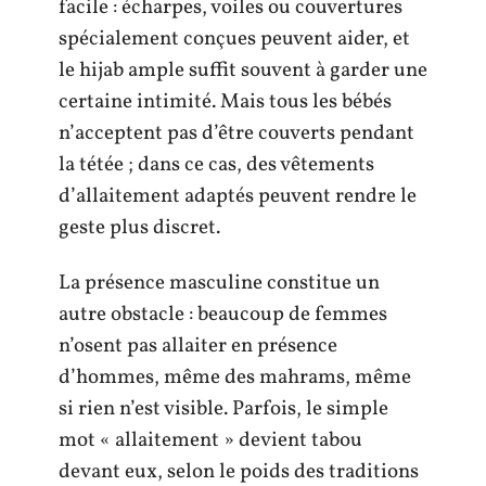
facile : écharpes, voiles ou couvertures
spécialement conçues peuvent aider, et
le hijab ample suffit souvent à garder une
certaine intimité. Mais tous les bébés
n’acceptent pas d’être couverts pendant
la tétée ; dans ce cas, des vêtements
d’allaitement adaptés peuvent rendre le
geste plus discret.
La présence masculine constitue un
autre obstacle : beaucoup de femmes
n’osent pas allaiter en présence
d’hommes, même des mahrams, même
si rien n’est visible. Parfois, le simple
mot « allaitement » devient tabou
devant eux, selon le poids des traditions