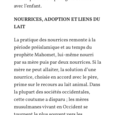
avec l’enfant.
NOURRICES, ADOPTION ET LIENS DU
LAIT
La pratique des nourrices remonte à la
période préislamique et au temps du
prophète Mahomet, lui-même nourri
par sa mère puis par deux nourrices. Si la
mère ne peut allaiter, la solution d’une
nourrice, choisie en accord avec le père,
prime sur le recours au lait animal. Dans
la plupart des sociétés occidentales,
cette coutume a disparu ; les mères
musulmanes vivant en Occident se
tournent le plus souvent vers les