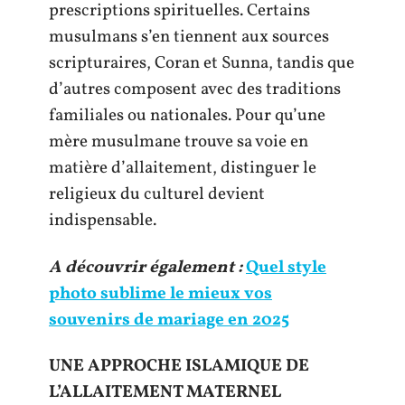
prescriptions spirituelles. Certains
musulmans s’en tiennent aux sources
scripturaires, Coran et Sunna, tandis que
d’autres composent avec des traditions
familiales ou nationales. Pour qu’une
mère musulmane trouve sa voie en
matière d’allaitement, distinguer le
religieux du culturel devient
indispensable.
A découvrir également :
Quel style
photo sublime le mieux vos
souvenirs de mariage en 2025
UNE APPROCHE ISLAMIQUE DE
L’ALLAITEMENT MATERNEL