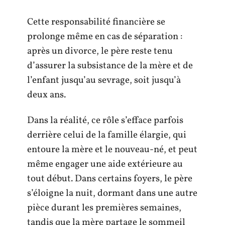
Cette responsabilité financière se
prolonge même en cas de séparation :
après un divorce, le père reste tenu
d’assurer la subsistance de la mère et de
l’enfant jusqu’au sevrage, soit jusqu’à
deux ans.
Dans la réalité, ce rôle s’efface parfois
derrière celui de la famille élargie, qui
entoure la mère et le nouveau-né, et peut
même engager une aide extérieure au
tout début. Dans certains foyers, le père
s’éloigne la nuit, dormant dans une autre
pièce durant les premières semaines,
tandis que la mère partage le sommeil