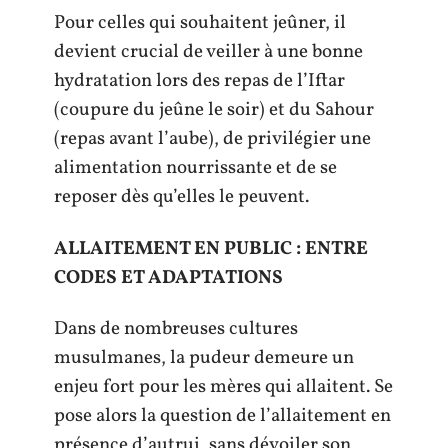
Pour celles qui souhaitent jeûner, il
devient crucial de veiller à une bonne
hydratation lors des repas de l’Iftar
(coupure du jeûne le soir) et du Sahour
(repas avant l’aube), de privilégier une
alimentation nourrissante et de se
reposer dès qu’elles le peuvent.
ALLAITEMENT EN PUBLIC : ENTRE
CODES ET ADAPTATIONS
Dans de nombreuses cultures
musulmanes, la pudeur demeure un
enjeu fort pour les mères qui allaitent. Se
pose alors la question de l’allaitement en
présence d’autrui, sans dévoiler son