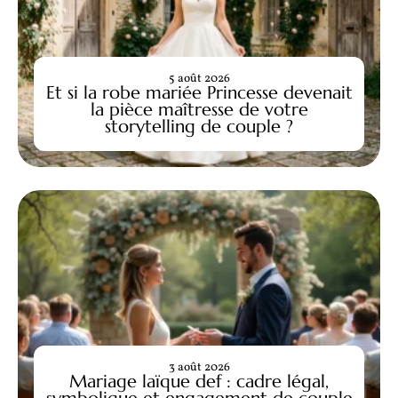
5 août 2026
Et si la robe mariée Princesse devenait
la pièce maîtresse de votre
storytelling de couple ?
3 août 2026
Mariage laïque def : cadre légal,
symbolique et engagement de couple