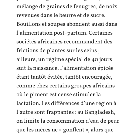
mélange de graines de fenugrec, de noix
revenues dans le beurre et de sucre.
Bouillons et soupes abondent aussi dans
l’alimentation post-partum. Certaines
sociétés africaines recommandent des
frictions de plantes sur les seins ;
ailleurs, un régime spécial de 40 jours
suit la naissance, l’alimentation épicée
étant tantôt évitée, tantôt encouragée,
comme chez certains groupes africains
où le piment est censé stimuler la
lactation. Les différences d’une région à
l’autre sont frappantes : au Bangladesh,
on limite la consommation d’eau de peur
que les mères ne « gonflent », alors que