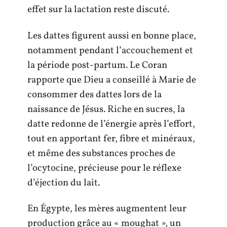
effet sur la lactation reste discuté.
Les dattes figurent aussi en bonne place,
notamment pendant l’accouchement et
la période post-partum. Le Coran
rapporte que Dieu a conseillé à Marie de
consommer des dattes lors de la
naissance de Jésus. Riche en sucres, la
datte redonne de l’énergie après l’effort,
tout en apportant fer, fibre et minéraux,
et même des substances proches de
l’ocytocine, précieuse pour le réflexe
d’éjection du lait.
En Égypte, les mères augmentent leur
production grâce au « moughat », un