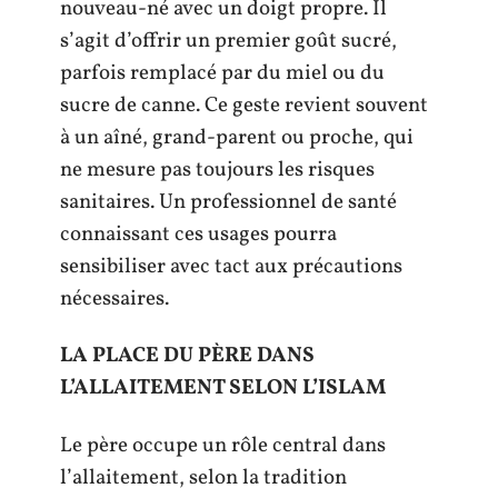
nouveau-né avec un doigt propre. Il
s’agit d’offrir un premier goût sucré,
parfois remplacé par du miel ou du
sucre de canne. Ce geste revient souvent
à un aîné, grand-parent ou proche, qui
ne mesure pas toujours les risques
sanitaires. Un professionnel de santé
connaissant ces usages pourra
sensibiliser avec tact aux précautions
nécessaires.
LA PLACE DU PÈRE DANS
L’ALLAITEMENT SELON L’ISLAM
Le père occupe un rôle central dans
l’allaitement, selon la tradition