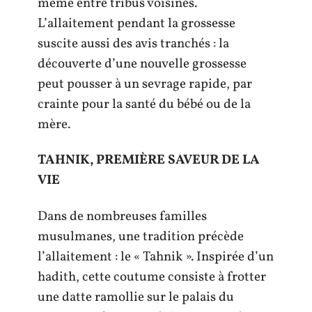
même entre tribus voisines.
L’allaitement pendant la grossesse
suscite aussi des avis tranchés : la
découverte d’une nouvelle grossesse
peut pousser à un sevrage rapide, par
crainte pour la santé du bébé ou de la
mère.
TAHNIK, PREMIÈRE SAVEUR DE LA
VIE
Dans de nombreuses familles
musulmanes, une tradition précède
l’allaitement : le « Tahnik ». Inspirée d’un
hadith, cette coutume consiste à frotter
une datte ramollie sur le palais du