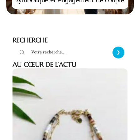
RECHERCHE
AU CŒUR DE L’ACTU