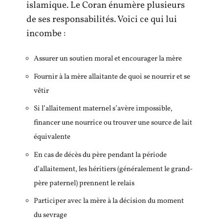
islamique. Le Coran énumère plusieurs
de ses responsabilités. Voici ce qui lui
incombe :
Assurer un soutien moral et encourager la mère
Fournir à la mère allaitante de quoi se nourrir et se
vêtir
Si l’allaitement maternel s’avère impossible,
financer une nourrice ou trouver une source de lait
équivalente
En cas de décès du père pendant la période
d’allaitement, les héritiers (généralement le grand-
père paternel) prennent le relais
Participer avec la mère à la décision du moment
du sevrage