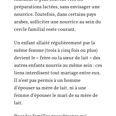
préparations lactées, sans envisager une
nourrice. Toutefois, dans certains pays
arabes, solliciter une nourrice au sein du
cercle familial reste courant.
Un enfant allaité régulièrement par la
même femme (trois à cinq fois ou plus)
devient le « frère ou la sœur de lait » des
autres enfants nourris au même sein : ces
liens interdisent tout mariage entre eux.
Il n’est pas permis à un homme
d’épouser sa mère de lait, ni à une
femme d’épouser le mari de sa mère de
lait.