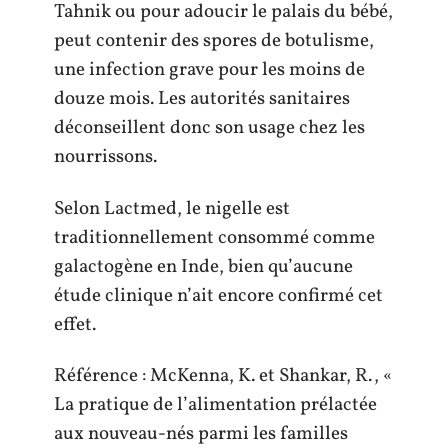
Tahnik ou pour adoucir le palais du bébé,
peut contenir des spores de botulisme,
une infection grave pour les moins de
douze mois. Les autorités sanitaires
déconseillent donc son usage chez les
nourrissons.
Selon Lactmed, le nigelle est
traditionnellement consommé comme
galactogène en Inde, bien qu’aucune
étude clinique n’ait encore confirmé cet
effet.
Référence : McKenna, K. et Shankar, R., «
La pratique de l’alimentation prélactée
aux nouveau-nés parmi les familles