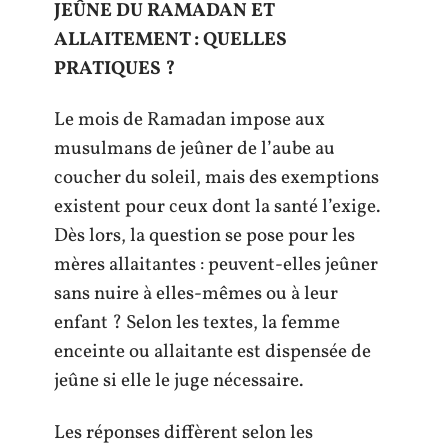
JEÛNE DU RAMADAN ET
ALLAITEMENT : QUELLES
PRATIQUES ?
Le mois de Ramadan impose aux
musulmans de jeûner de l’aube au
coucher du soleil, mais des exemptions
existent pour ceux dont la santé l’exige.
Dès lors, la question se pose pour les
mères allaitantes : peuvent-elles jeûner
sans nuire à elles-mêmes ou à leur
enfant ? Selon les textes, la femme
enceinte ou allaitante est dispensée de
jeûne si elle le juge nécessaire.
Les réponses diffèrent selon les