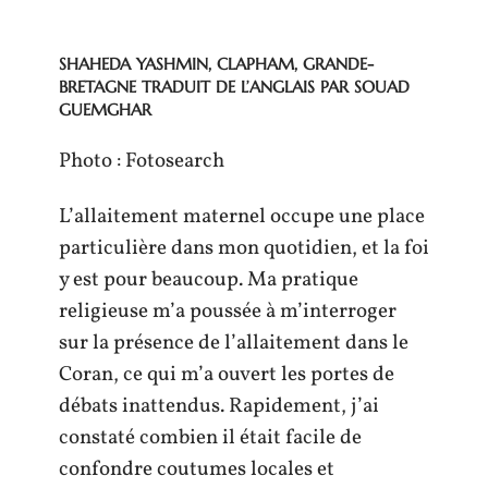
SHAHEDA YASHMIN, CLAPHAM, GRANDE-
BRETAGNE TRADUIT DE L’ANGLAIS PAR SOUAD
GUEMGHAR
Photo : Fotosearch
L’allaitement maternel occupe une place
particulière dans mon quotidien, et la foi
y est pour beaucoup. Ma pratique
religieuse m’a poussée à m’interroger
sur la présence de l’allaitement dans le
Coran, ce qui m’a ouvert les portes de
débats inattendus. Rapidement, j’ai
constaté combien il était facile de
confondre coutumes locales et