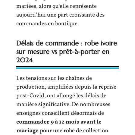
mariées, alors qu’elle représente
aujourd’hui une part croissante des
commandes en boutique.
Délais de commande : robe ivoire
sur mesure vs prêt-à-porter en
2024
Les tensions sur les chaînes de
production, amplifiées depuis la reprise
post-Covid, ont allongé les délais de
manière significative. De nombreuses
enseignes conseillent désormais de
commander 9 à 12 mois avant le
mariage
pour une robe de collection