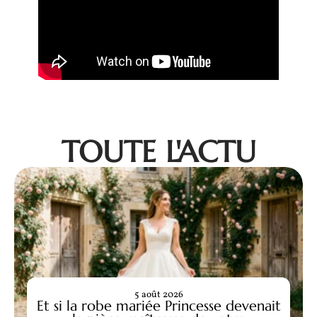
TOUTE L'ACTU
5 août 2026
Et si la robe mariée Princesse devenait