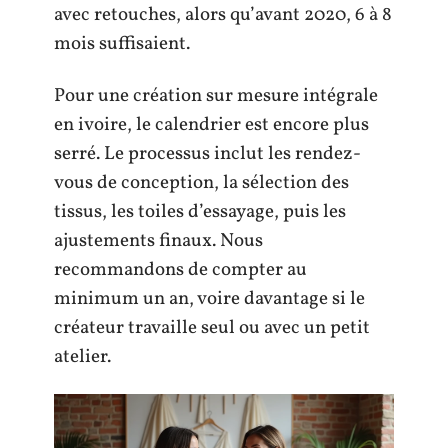
avec retouches, alors qu’avant 2020, 6 à 8
mois suffisaient.
Pour une création sur mesure intégrale
en ivoire, le calendrier est encore plus
serré. Le processus inclut les rendez-
vous de conception, la sélection des
tissus, les toiles d’essayage, puis les
ajustements finaux. Nous
recommandons de compter au
minimum un an, voire davantage si le
créateur travaille seul ou avec un petit
atelier.