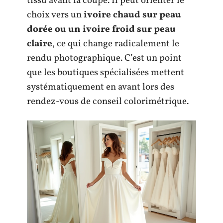
tissu avant la coupe. Il peut orienter le
choix vers un
ivoire chaud sur peau
dorée ou un ivoire froid sur peau
claire
, ce qui change radicalement le
rendu photographique. C’est un point
que les boutiques spécialisées mettent
systématiquement en avant lors des
rendez-vous de conseil colorimétrique.