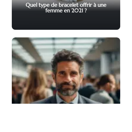
Quel type de bracelet offrir à une
femme en 2021 ?