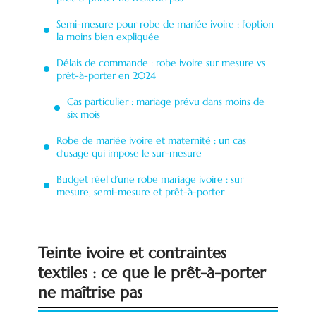
Semi-mesure pour robe de mariée ivoire : l’option
la moins bien expliquée
Délais de commande : robe ivoire sur mesure vs
prêt-à-porter en 2024
Cas particulier : mariage prévu dans moins de
six mois
Robe de mariée ivoire et maternité : un cas
d’usage qui impose le sur-mesure
Budget réel d’une robe mariage ivoire : sur
mesure, semi-mesure et prêt-à-porter
Teinte ivoire et contraintes
textiles : ce que le prêt-à-porter
ne maîtrise pas