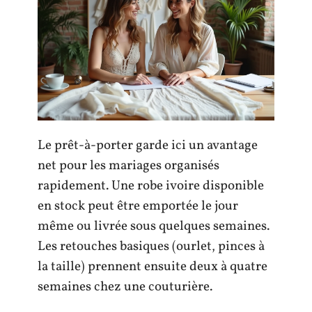
Le prêt-à-porter garde ici un avantage
net pour les mariages organisés
rapidement. Une robe ivoire disponible
en stock peut être emportée le jour
même ou livrée sous quelques semaines.
Les retouches basiques (ourlet, pinces à
la taille) prennent ensuite deux à quatre
semaines chez une couturière.