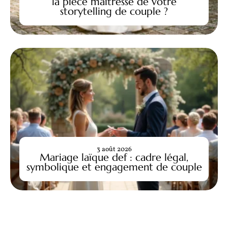
la pièce maîtresse de votre
storytelling de couple ?
3 août 2026
Mariage laïque def : cadre légal,
symbolique et engagement de couple