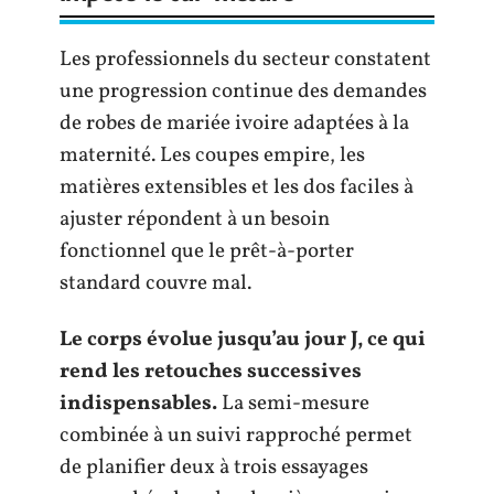
Les professionnels du secteur constatent
une progression continue des demandes
de robes de mariée ivoire adaptées à la
maternité. Les coupes empire, les
matières extensibles et les dos faciles à
ajuster répondent à un besoin
fonctionnel que le prêt-à-porter
standard couvre mal.
Le corps évolue jusqu’au jour J, ce qui
rend les retouches successives
indispensables.
La semi-mesure
combinée à un suivi rapproché permet
de planifier deux à trois essayages