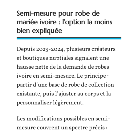
Semi-mesure pour robe de
mariée ivoire : l’option la moins
bien expliquée
Depuis 2023-2024, plusieurs créateurs
et boutiques nuptiales signalent une
hausse nette de la demande de robes
ivoire en semi-mesure. Le principe :
partir d’une base de robe de collection
existante, puis l’ajuster au corps et la
personnaliser légèrement.
Les modifications possibles en semi-
mesure couvrent un spectre précis :