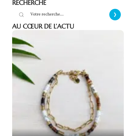
RECHERCHE
AU CŒUR DE L’ACTU