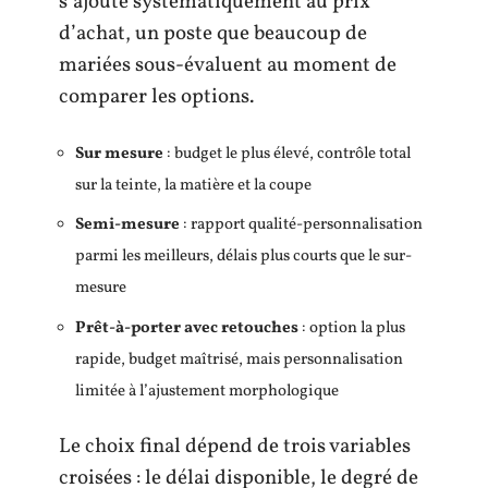
s’ajoute systématiquement au prix
d’achat, un poste que beaucoup de
mariées sous-évaluent au moment de
comparer les options.
Sur mesure
: budget le plus élevé, contrôle total
sur la teinte, la matière et la coupe
Semi-mesure
: rapport qualité-personnalisation
parmi les meilleurs, délais plus courts que le sur-
mesure
Prêt-à-porter avec retouches
: option la plus
rapide, budget maîtrisé, mais personnalisation
limitée à l’ajustement morphologique
Le choix final dépend de trois variables
croisées : le délai disponible, le degré de