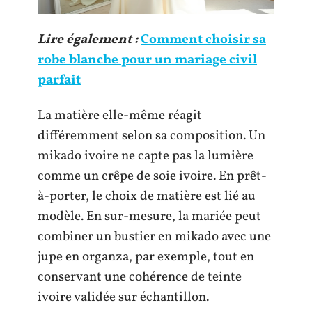
Lire également :
Comment choisir sa
robe blanche pour un mariage civil
parfait
La matière elle-même réagit
différemment selon sa composition. Un
mikado ivoire ne capte pas la lumière
comme un crêpe de soie ivoire. En prêt-
à-porter, le choix de matière est lié au
modèle. En sur-mesure, la mariée peut
combiner un bustier en mikado avec une
jupe en organza, par exemple, tout en
conservant une cohérence de teinte
ivoire validée sur échantillon.