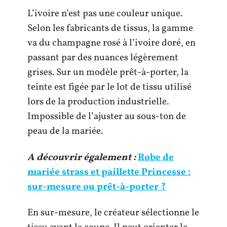
L’ivoire n’est pas une couleur unique.
Selon les fabricants de tissus, la gamme
va du champagne rosé à l’ivoire doré, en
passant par des nuances légèrement
grises. Sur un modèle prêt-à-porter, la
teinte est figée par le lot de tissu utilisé
lors de la production industrielle.
Impossible de l’ajuster au sous-ton de
peau de la mariée.
A découvrir également :
Robe de
mariée strass et paillette Princesse :
sur-mesure ou prêt-à-porter ?
En sur-mesure, le créateur sélectionne le