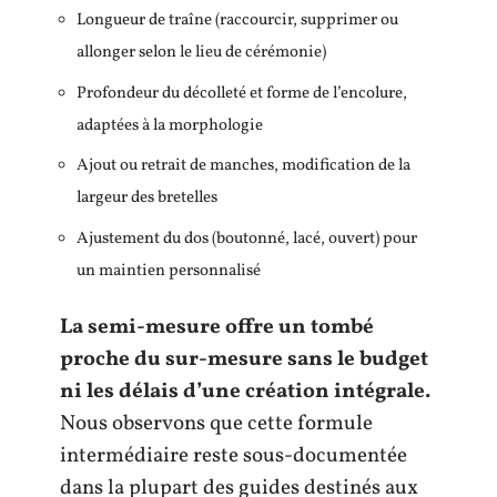
Longueur de traîne (raccourcir, supprimer ou
allonger selon le lieu de cérémonie)
Profondeur du décolleté et forme de l’encolure,
adaptées à la morphologie
Ajout ou retrait de manches, modification de la
largeur des bretelles
Ajustement du dos (boutonné, lacé, ouvert) pour
un maintien personnalisé
La semi-mesure offre un tombé
proche du sur-mesure sans le budget
ni les délais d’une création intégrale.
Nous observons que cette formule
intermédiaire reste sous-documentée
dans la plupart des guides destinés aux