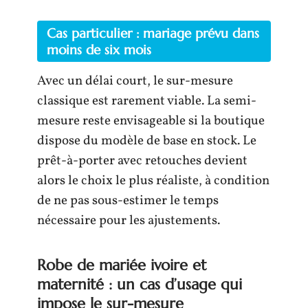
Cas particulier : mariage prévu dans
moins de six mois
Avec un délai court, le sur-mesure
classique est rarement viable. La semi-
mesure reste envisageable si la boutique
dispose du modèle de base en stock. Le
prêt-à-porter avec retouches devient
alors le choix le plus réaliste, à condition
de ne pas sous-estimer le temps
nécessaire pour les ajustements.
Robe de mariée ivoire et
maternité : un cas d’usage qui
impose le sur-mesure