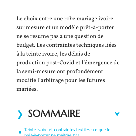
Le choix entre une robe mariage ivoire
sur mesure et un modèle prêt-à-porter
ne se résume pas à une question de
budget. Les contraintes techniques liées
à la teinte ivoire, les délais de
production post-Covid et l’émergence de
la semi-mesure ont profondément
modifié l’arbitrage pour les futures
mariées.
SOMMAIRE
Teinte ivoire et contraintes textiles : ce que le
prêt-à-porter ne maîtrise pas