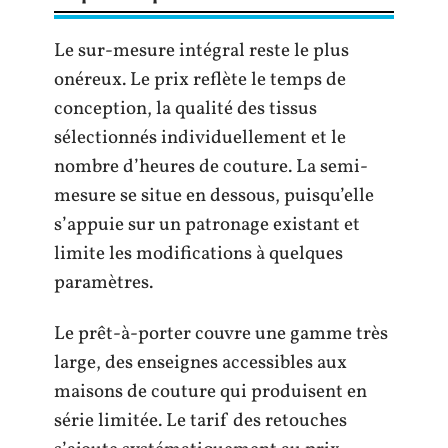
Le sur-mesure intégral reste le plus
onéreux. Le prix reflète le temps de
conception, la qualité des tissus
sélectionnés individuellement et le
nombre d’heures de couture. La semi-
mesure se situe en dessous, puisqu’elle
s’appuie sur un patronage existant et
limite les modifications à quelques
paramètres.
Le prêt-à-porter couvre une gamme très
large, des enseignes accessibles aux
maisons de couture qui produisent en
série limitée. Le tarif des retouches