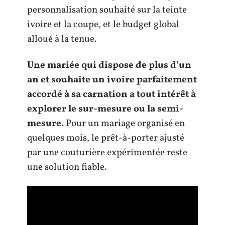
personnalisation souhaité sur la teinte
ivoire et la coupe, et le budget global
alloué à la tenue.
Une mariée qui dispose de plus d’un
an et souhaite un ivoire parfaitement
accordé à sa carnation a tout intérêt à
explorer le sur-mesure ou la semi-
mesure.
Pour un mariage organisé en
quelques mois, le prêt-à-porter ajusté
par une couturière expérimentée reste
une solution fiable.