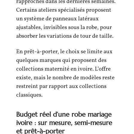
rapprochés dans les dernières semaines.
Certains ateliers spécialisés proposent
un système de panneaux latéraux
ajustables, invisibles sous la robe, pour
absorber les variations de tour de taille.
En prêt-à-porter, le choix se limite aux
quelques marques qui proposent des
collections maternité en ivoire. L’offre
existe, mais le nombre de modèles reste
restreint par rapport aux collections
classiques.
Budget réel d’une robe mariage
ivoire : sur mesure, semi-mesure
et prêt-à-porter