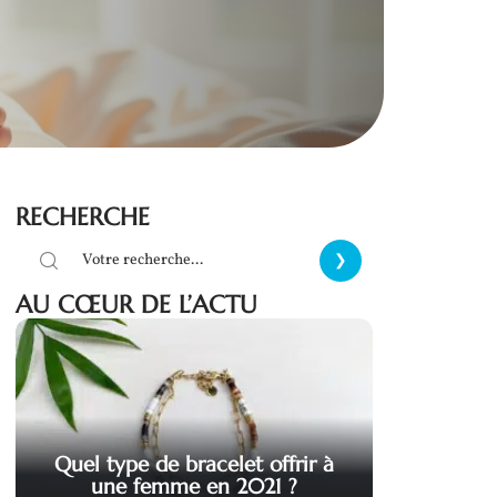
RECHERCHE
AU CŒUR DE L’ACTU
Quel type de bracelet offrir à
une femme en 2021 ?