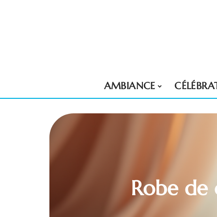
AMBIANCE
CÉLÉBRA
Robe de 