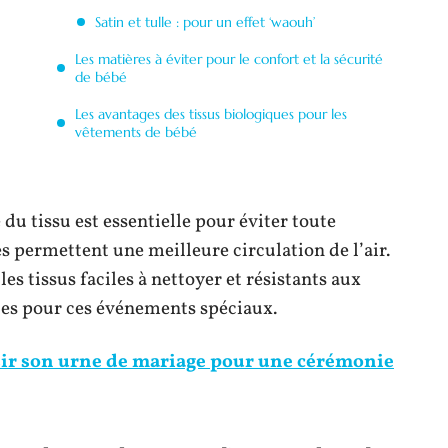
Satin et tulle : pour un effet ‘waouh’
Les matières à éviter pour le confort et la sécurité
de bébé
Les avantages des tissus biologiques pour les
vêtements de bébé
 du tissu est essentielle pour éviter toute
es permettent une meilleure circulation de l’air.
 les tissus faciles à nettoyer et résistants aux
les pour ces événements spéciaux.
sir son urne de mariage pour une cérémonie