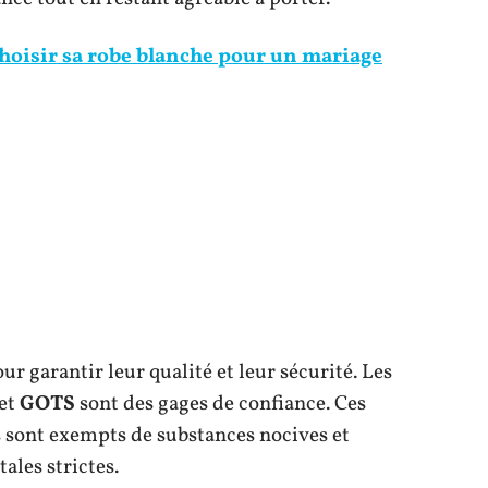
oisir sa robe blanche pour un mariage
our garantir leur qualité et leur sécurité. Les
et
GOTS
sont des gages de confiance. Ces
es sont exempts de substances nocives et
les strictes.