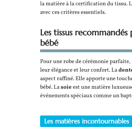
la matière à la certification du tissu.
avec ces critères essentiels.
Les tissus recommandés
bébé
Pour une robe de cérémonie parfaite, 
leur élégance et leur confort. La
dent
aspect raffiné. Elle apporte une touche
bébé. La
soie
est une matière luxueuse 
événements spéciaux comme un bapt
Les matières incontournables