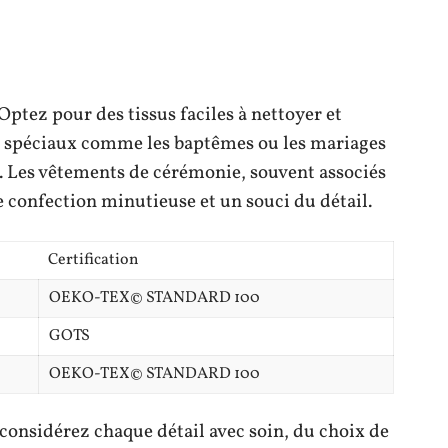
 Optez pour des tissus faciles à nettoyer et
s spéciaux comme les baptêmes ou les mariages
ts. Les vêtements de cérémonie, souvent associés
ne confection minutieuse et un souci du détail.
Certification
OEKO-TEX© STANDARD 100
GOTS
OEKO-TEX© STANDARD 100
considérez chaque détail avec soin, du choix de