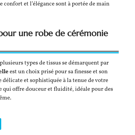
 Le confort et l’élégance sont à portée de main
 pour une robe de cérémonie
plusieurs types de tissus se démarquent par
elle
est un choix prisé pour sa finesse et son
 délicate et sophistiquée à la tenue de votre
qui offre douceur et fluidité, idéale pour des
ême.