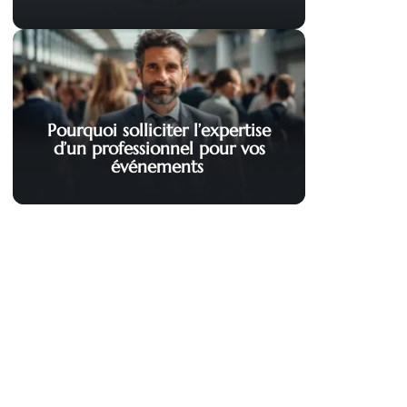
Pourquoi solliciter l’expertise
d’un professionnel pour vos
événements