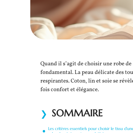
Quand il s’agit de choisir une robe de
fondamental. La peau délicate des tou
respirantes. Coton, lin et soie se révè
fois confort et élégance.
SOMMAIRE
Les critères essentiels pour choisir le tissu d’un