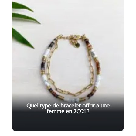
Quel type de bracelet offrir à une
femme en 2021 ?