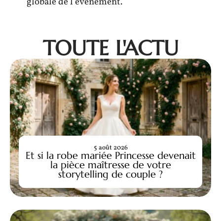
globale de l’événement.
TOUTE L'ACTU
5 août 2026
Et si la robe mariée Princesse devenait
la pièce maîtresse de votre
storytelling de couple ?