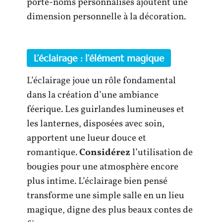
porte-noms personnalisés ajoutent une
dimension personnelle à la décoration.
L’éclairage : l’élément magique
L’éclairage joue un rôle fondamental
dans la création d’une ambiance
féerique. Les guirlandes lumineuses et
les lanternes, disposées avec soin,
apportent une lueur douce et
romantique.
Considérez
l’utilisation de
bougies pour une atmosphère encore
plus intime. L’éclairage bien pensé
transforme une simple salle en un lieu
magique, digne des plus beaux contes de