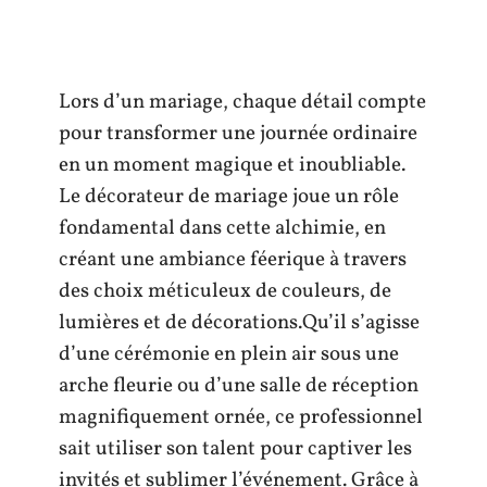
Lors d’un mariage, chaque détail compte
pour transformer une journée ordinaire
en un moment magique et inoubliable.
Le décorateur de mariage joue un rôle
fondamental dans cette alchimie, en
créant une ambiance féerique à travers
des choix méticuleux de couleurs, de
lumières et de décorations.Qu’il s’agisse
d’une cérémonie en plein air sous une
arche fleurie ou d’une salle de réception
magnifiquement ornée, ce professionnel
sait utiliser son talent pour captiver les
invités et sublimer l’événement. Grâce à