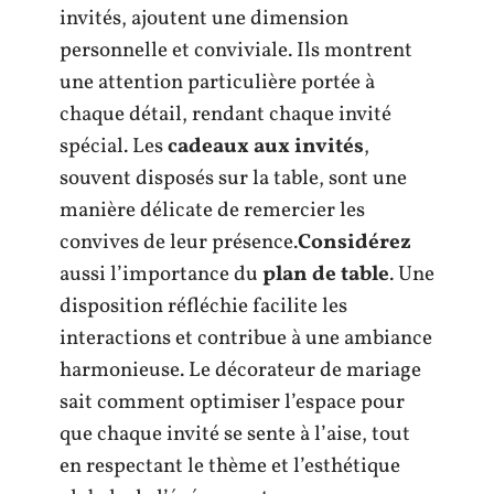
invités, ajoutent une dimension
personnelle et conviviale. Ils montrent
une attention particulière portée à
chaque détail, rendant chaque invité
spécial. Les
cadeaux aux invités
,
souvent disposés sur la table, sont une
manière délicate de remercier les
convives de leur présence.
Considérez
aussi l’importance du
plan de table
. Une
disposition réfléchie facilite les
interactions et contribue à une ambiance
harmonieuse. Le décorateur de mariage
sait comment optimiser l’espace pour
que chaque invité se sente à l’aise, tout
en respectant le thème et l’esthétique