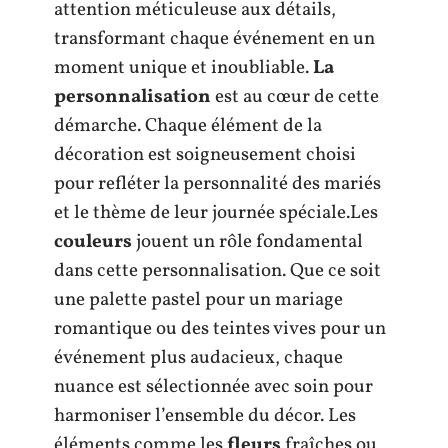
attention méticuleuse aux détails,
transformant chaque événement en un
moment unique et inoubliable.
La
personnalisation
est au cœur de cette
démarche. Chaque élément de la
décoration est soigneusement choisi
pour refléter la personnalité des mariés
et le thème de leur journée spéciale.Les
couleurs
jouent un rôle fondamental
dans cette personnalisation. Que ce soit
une palette pastel pour un mariage
romantique ou des teintes vives pour un
événement plus audacieux, chaque
nuance est sélectionnée avec soin pour
harmoniser l’ensemble du décor. Les
éléments comme les
fleurs
fraîches ou