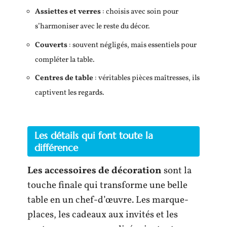
Assiettes et verres
: choisis avec soin pour
s’harmoniser avec le reste du décor.
Couverts
: souvent négligés, mais essentiels pour
compléter la table.
Centres de table
: véritables pièces maîtresses, ils
captivent les regards.
Les détails qui font toute la
différence
Les accessoires de décoration
sont la
touche finale qui transforme une belle
table en un chef-d’œuvre. Les marque-
places, les cadeaux aux invités et les