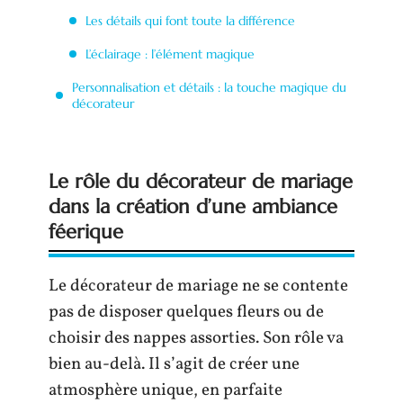
Les détails qui font toute la différence
L’éclairage : l’élément magique
Personnalisation et détails : la touche magique du
décorateur
Le rôle du décorateur de mariage
dans la création d’une ambiance
féerique
Le décorateur de mariage ne se contente
pas de disposer quelques fleurs ou de
choisir des nappes assorties. Son rôle va
bien au-delà. Il s’agit de créer une
atmosphère unique, en parfaite