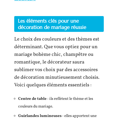
Les éléments clés pour une
décoration de mariage réussie
Le choix des couleurs et des thèmes est
déterminant. Que vous optiez pour un
mariage bohème chic, champêtre ou
romantique, le décorateur saura
sublimer vos choix par des accessoires
de décoration minutieusement choisis.
Voici quelques éléments essentiels :
Centre de table
: ils reflètent le thème et les
couleurs du mariage.
Guirlandes lumineuses
: elles apportent une