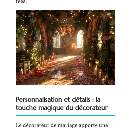
fées.
Personnalisation et détails : la
touche magique du décorateur
Le décorateur de mariage apporte une