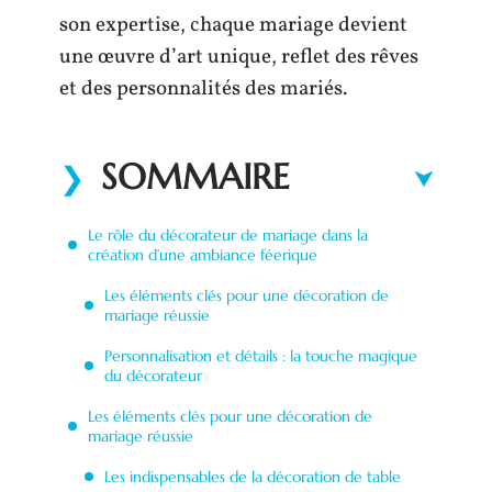
son expertise, chaque mariage devient
une œuvre d’art unique, reflet des rêves
et des personnalités des mariés.
SOMMAIRE
Le rôle du décorateur de mariage dans la
création d’une ambiance féerique
Les éléments clés pour une décoration de
mariage réussie
Personnalisation et détails : la touche magique
du décorateur
Les éléments clés pour une décoration de
mariage réussie
Les indispensables de la décoration de table