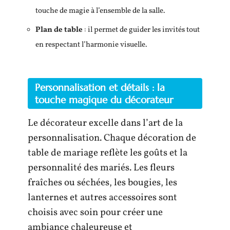
touche de magie à l’ensemble de la salle.
Plan de table
: il permet de guider les invités tout
en respectant l’harmonie visuelle.
Personnalisation et détails : la
touche magique du décorateur
Le décorateur excelle dans l’art de la
personnalisation. Chaque décoration de
table de mariage reflète les goûts et la
personnalité des mariés. Les fleurs
fraîches ou séchées, les bougies, les
lanternes et autres accessoires sont
choisis avec soin pour créer une
ambiance chaleureuse et