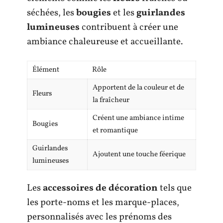
séchées, les
bougies
et les
guirlandes
lumineuses
contribuent à créer une
ambiance chaleureuse et accueillante.
Élément
Rôle
Apportent de la couleur et de
Fleurs
la fraîcheur
Créent une ambiance intime
Bougies
et romantique
Guirlandes
Ajoutent une touche féerique
lumineuses
Les
accessoires de décoration
tels que
les porte-noms et les marque-places,
personnalisés avec les prénoms des