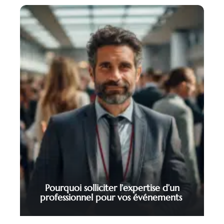
Pourquoi solliciter l’expertise d’un
professionnel pour vos événements