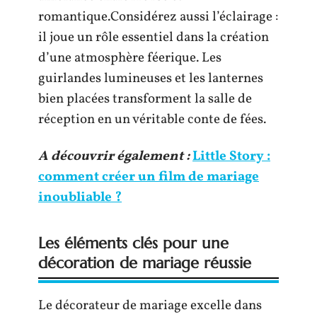
romantique.Considérez aussi l’éclairage :
il joue un rôle essentiel dans la création
d’une atmosphère féerique. Les
guirlandes lumineuses et les lanternes
bien placées transforment la salle de
réception en un véritable conte de fées.
A découvrir également :
Little Story :
comment créer un film de mariage
inoubliable ?
Les éléments clés pour une
décoration de mariage réussie
Le décorateur de mariage excelle dans