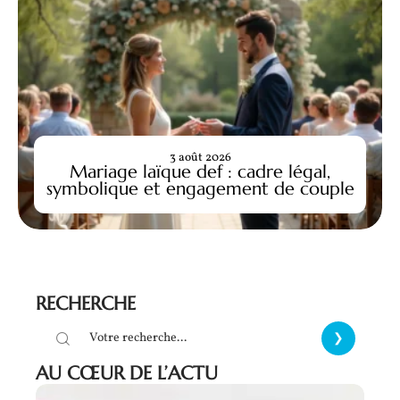
3 août 2026
Mariage laïque def : cadre légal,
symbolique et engagement de couple
RECHERCHE
AU CŒUR DE L’ACTU