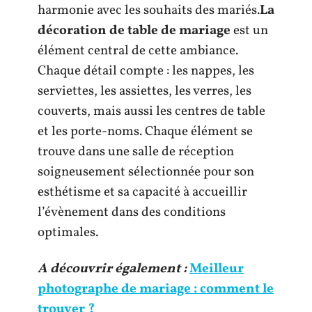
harmonie avec les souhaits des mariés.
La
décoration de table de mariage
est un
élément central de cette ambiance.
Chaque détail compte : les nappes, les
serviettes, les assiettes, les verres, les
couverts, mais aussi les centres de table
et les porte-noms. Chaque élément se
trouve dans une salle de réception
soigneusement sélectionnée pour son
esthétisme et sa capacité à accueillir
l’évènement dans des conditions
optimales.
A découvrir également :
Meilleur
photographe de mariage : comment le
trouver ?