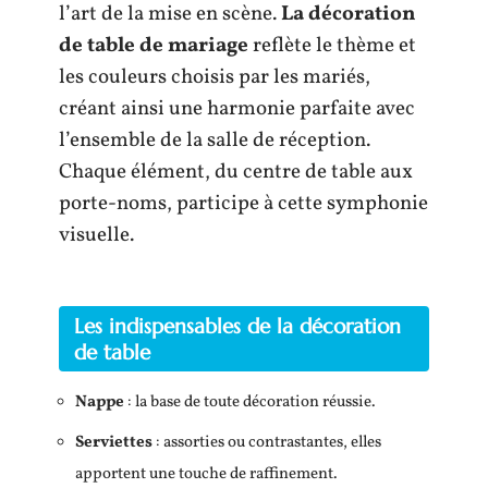
l’art de la mise en scène.
La décoration
de table de mariage
reflète le thème et
les couleurs choisis par les mariés,
créant ainsi une harmonie parfaite avec
l’ensemble de la salle de réception.
Chaque élément, du centre de table aux
porte-noms, participe à cette symphonie
visuelle.
Les indispensables de la décoration
de table
Nappe
: la base de toute décoration réussie.
Serviettes
: assorties ou contrastantes, elles
apportent une touche de raffinement.