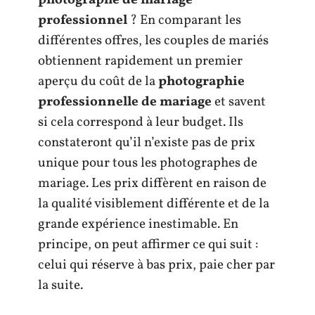
photographe de mariage
professionnel
? En comparant les
différentes offres, les couples de mariés
obtiennent rapidement un premier
aperçu du coût de la
photographie
professionnelle de mariage
et savent
si cela correspond à leur budget. Ils
constateront qu’il n’existe pas de prix
unique pour tous les photographes de
mariage. Les prix diffèrent en raison de
la qualité visiblement différente et de la
grande expérience inestimable. En
principe, on peut affirmer ce qui suit :
celui qui réserve à bas prix, paie cher par
la suite.