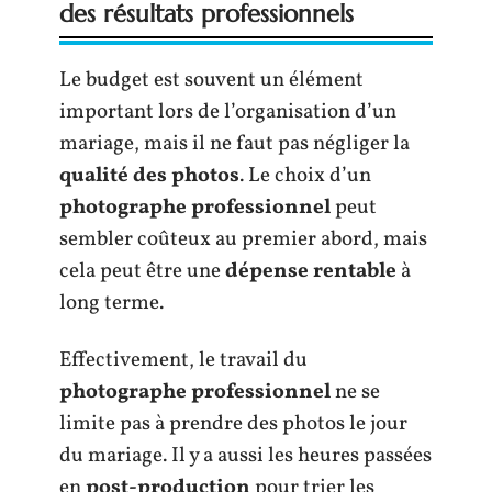
des résultats professionnels
Le budget est souvent un élément
important lors de l’organisation d’un
mariage, mais il ne faut pas négliger la
qualité des photos
. Le choix d’un
photographe professionnel
peut
sembler coûteux au premier abord, mais
cela peut être une
dépense rentable
à
long terme.
Effectivement, le travail du
photographe professionnel
ne se
limite pas à prendre des photos le jour
du mariage. Il y a aussi les heures passées
en
post-production
pour trier les