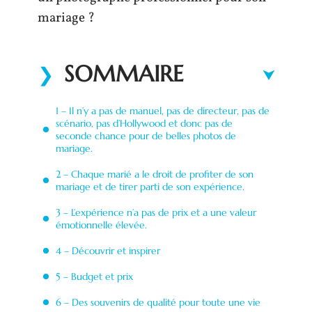
mariage ?
SOMMAIRE
1 – Il n’y a pas de manuel, pas de directeur, pas de
scénario, pas d’Hollywood et donc pas de
seconde chance pour de belles photos de
mariage.
2 – Chaque marié a le droit de profiter de son
mariage et de tirer parti de son expérience.
3 – L’expérience n’a pas de prix et a une valeur
émotionnelle élevée.
4 – Découvrir et inspirer
5 – Budget et prix
6 – Des souvenirs de qualité pour toute une vie