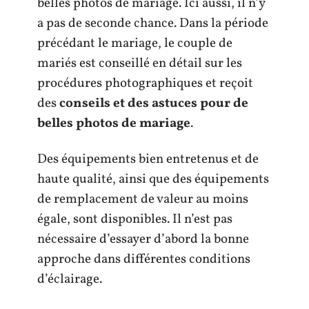
belles photos de mariage. Ici aussi, il n’y
a pas de seconde chance. Dans la période
précédant le mariage, le couple de
mariés est conseillé en détail sur les
procédures photographiques et reçoit
des
conseils et des astuces pour de
belles photos de mariage
.
Des équipements bien entretenus et de
haute qualité, ainsi que des équipements
de remplacement de valeur au moins
égale, sont disponibles. Il n’est pas
nécessaire d’essayer d’abord la bonne
approche dans différentes conditions
d’éclairage.