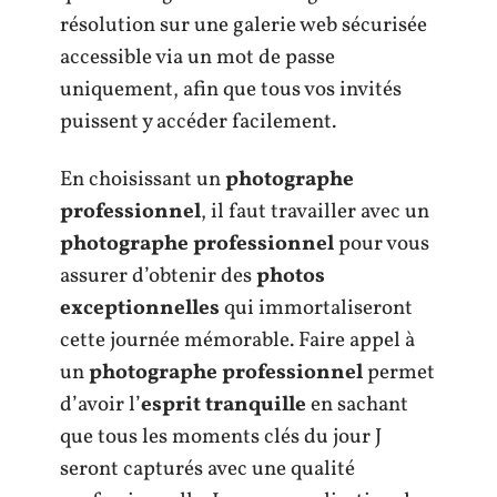
résolution sur une galerie web sécurisée
accessible via un mot de passe
uniquement, afin que tous vos invités
puissent y accéder facilement.
En choisissant un
photographe
professionnel
, il faut travailler avec un
photographe professionnel
pour vous
assurer d’obtenir des
photos
exceptionnelles
qui immortaliseront
cette journée mémorable. Faire appel à
un
photographe professionnel
permet
d’avoir l’
esprit tranquille
en sachant
que tous les moments clés du jour J
seront capturés avec une qualité