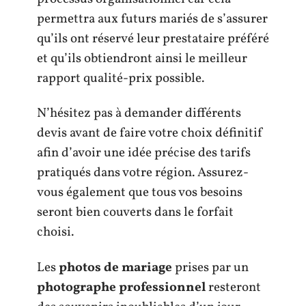
permettra aux futurs mariés de s’assurer
qu’ils ont réservé leur prestataire préféré
et qu’ils obtiendront ainsi le meilleur
rapport qualité-prix possible.
N’hésitez pas à demander différents
devis avant de faire votre choix définitif
afin d’avoir une idée précise des tarifs
pratiqués dans votre région. Assurez-
vous également que tous vos besoins
seront bien couverts dans le forfait
choisi.
Les
photos de mariage
prises par un
photographe professionnel
resteront