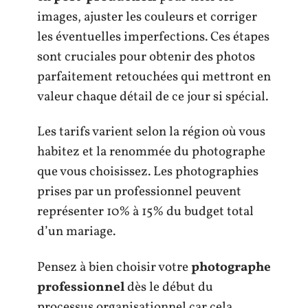
images, ajuster les couleurs et corriger
les éventuelles imperfections. Ces étapes
sont cruciales pour obtenir des photos
parfaitement retouchées qui mettront en
valeur chaque détail de ce jour si spécial.
Les tarifs varient selon la région où vous
habitez et la renommée du photographe
que vous choisissez. Les photographies
prises par un professionnel peuvent
représenter 10% à 15% du budget total
d’un mariage.
Pensez à bien choisir votre
photographe
professionnel
dès le début du
processus organisationnel car cela