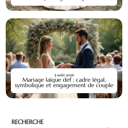
3 août 2026
Mariage laïque def : cadre légal,
symbolique et engagement de couple
RECHERCHE