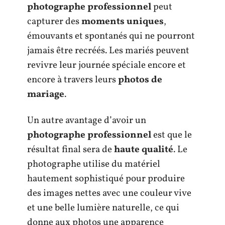
photographe professionnel
peut
capturer des
moments uniques
,
émouvants et spontanés qui ne pourront
jamais être recréés. Les mariés peuvent
revivre leur journée spéciale encore et
encore à travers leurs
photos de
mariage
.
Un autre avantage d’avoir un
photographe professionnel
est que le
résultat final sera de
haute qualité
. Le
photographe utilise du matériel
hautement sophistiqué pour produire
des images nettes avec une couleur vive
et une belle lumière naturelle, ce qui
donne aux photos une apparence