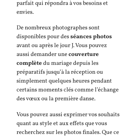
parfait qui répondra à vos besoins et
envies.
De nombreux photographes sont
disponibles pour des
séances photos
avant ou après le jour J. Vous pouvez
aussi demander une
couverture
complète
du mariage depuis les
préparatifs jusqu’à la réception ou
simplement quelques heures pendant
certains moments clés comme l’échange
des vœux ou la première danse.
Vous pouvez aussi exprimer vos souhaits
quant au style et aux effets que vous
recherchez sur les photos finales. Que ce