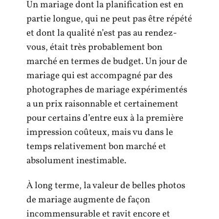
Un mariage dont la planification est en
partie longue, qui ne peut pas être répété
et dont la qualité n’est pas au rendez-
vous, était très probablement bon
marché en termes de budget. Un jour de
mariage qui est accompagné par des
photographes de mariage expérimentés
a un prix raisonnable et certainement
pour certains d’entre eux à la première
impression coûteux, mais vu dans le
temps relativement bon marché et
absolument inestimable.
À long terme, la valeur de belles photos
de mariage augmente de façon
incommensurable et ravit encore et