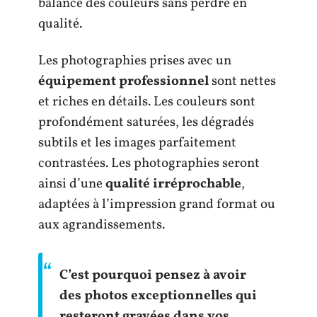
balance des couleurs sans perdre en
qualité.
Les photographies prises avec un
équipement professionnel
sont nettes
et riches en détails. Les couleurs sont
profondément saturées, les dégradés
subtils et les images parfaitement
contrastées. Les photographies seront
ainsi d’une
qualité irréprochable
,
adaptées à l’impression grand format ou
aux agrandissements.
C’est pourquoi pensez à avoir
des photos exceptionnelles qui
resteront gravées dans vos