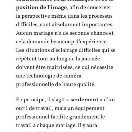
position de l’image
, afin de conserver
la perspective même dans les processus
difficiles, sont absolument importantes.
Aucun mariage n’a de seconde chance et
cela demande beaucoup d’expérience.
Les situations d’éclairage difficiles qui se
répètent tout au long de la journée
doivent être maîtrisées, ce qui nécessite
une technologie de caméra
professionnelle de haute qualité.
En principe, il s’agit «
seulement
» d’un
outil de travail, mais un équipement
professionnel facilite grandement le
travail à chaque mariage. Il y aura