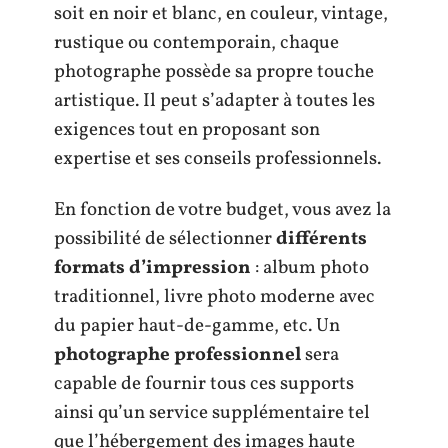
soit en noir et blanc, en couleur, vintage,
rustique ou contemporain, chaque
photographe possède sa propre touche
artistique. Il peut s’adapter à toutes les
exigences tout en proposant son
expertise et ses conseils professionnels.
En fonction de votre budget, vous avez la
possibilité de sélectionner
différents
formats d’impression
: album photo
traditionnel, livre photo moderne avec
du papier haut-de-gamme, etc. Un
photographe professionnel
sera
capable de fournir tous ces supports
ainsi qu’un service supplémentaire tel
que l’hébergement des images haute