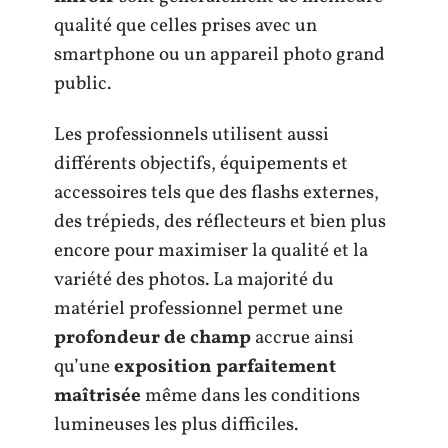
qualité que celles prises avec un
smartphone ou un appareil photo grand
public.
Les professionnels utilisent aussi
différents objectifs, équipements et
accessoires tels que des flashs externes,
des trépieds, des réflecteurs et bien plus
encore pour maximiser la qualité et la
variété des photos. La majorité du
matériel professionnel permet une
profondeur de champ
accrue ainsi
qu’une
exposition parfaitement
maîtrisée
même dans les conditions
lumineuses les plus difficiles.