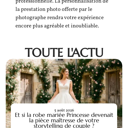
professionnelle. La personnalisation de
la prestation photo offerte par le
photographe rendra votre expérience
encore plus agréable et inoubliable.
TOUTE L'ACTU
5 août 2026
Et si la robe mariée Princesse devenait
la pièce maîtresse de votre
storytelling de couple ?