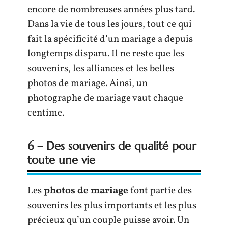
encore de nombreuses années plus tard.
Dans la vie de tous les jours, tout ce qui
fait la spécificité d’un mariage a depuis
longtemps disparu. Il ne reste que les
souvenirs, les alliances et les belles
photos de mariage. Ainsi, un
photographe de mariage vaut chaque
centime.
6 – Des souvenirs de qualité pour
toute une vie
Les
photos de mariage
font partie des
souvenirs les plus importants et les plus
précieux qu’un couple puisse avoir. Un