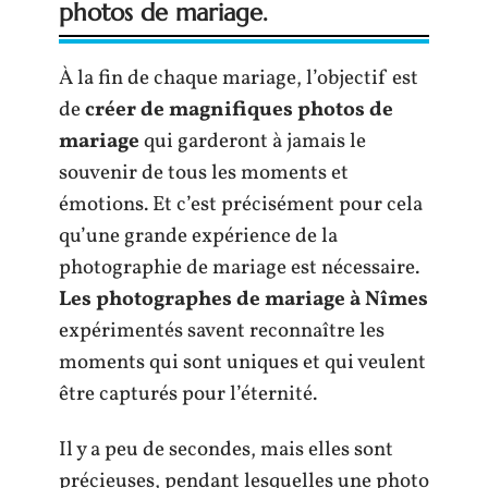
photos de mariage.
À la fin de chaque mariage, l’objectif est
de
créer de magnifiques photos de
mariage
qui garderont à jamais le
souvenir de tous les moments et
émotions. Et c’est précisément pour cela
qu’une grande expérience de la
photographie de mariage est nécessaire.
Les photographes de mariage à Nîmes
expérimentés savent reconnaître les
moments qui sont uniques et qui veulent
être capturés pour l’éternité.
Il y a peu de secondes, mais elles sont
précieuses, pendant lesquelles une photo