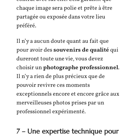
chaque image sera polie et prête à être
partagée ou exposée dans votre lieu
préféré.
Il n’y a aucun doute quant au fait que
pour avoir des
souvenirs de qualité
qui
dureront toute une vie, vous devez
choisir un
photographe professionnel
.
Il n’y a rien de plus précieux que de
pouvoir revivre ces moments
exceptionnels encore et encore grâce aux
merveilleuses photos prises par un
professionnel expérimenté.
7 – Une expertise technique pour