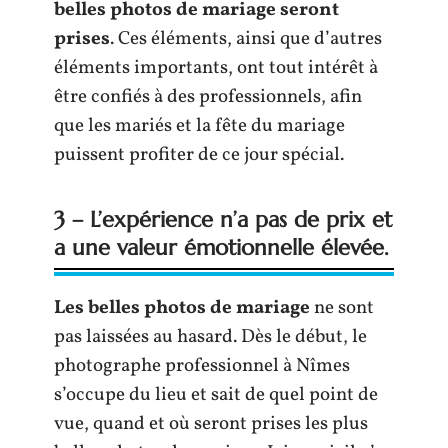
belles photos de mariage seront
prises
. Ces éléments, ainsi que d’autres
éléments importants, ont tout intérêt à
être confiés à des professionnels, afin
que les mariés et la fête du mariage
puissent profiter de ce jour spécial.
3 – L’expérience n’a pas de prix et
a une valeur émotionnelle élevée.
Les belles photos de mariage
ne sont
pas laissées au hasard. Dès le début, le
photographe professionnel à Nîmes
s’occupe du lieu et sait de quel point de
vue, quand et où seront prises les plus