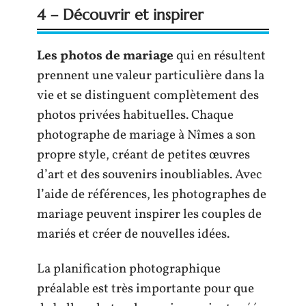
4 – Découvrir et inspirer
Les photos de mariage
qui en résultent
prennent une valeur particulière dans la
vie et se distinguent complètement des
photos privées habituelles. Chaque
photographe de mariage à Nîmes a son
propre style, créant de petites œuvres
d’art et des souvenirs inoubliables. Avec
l’aide de références, les photographes de
mariage peuvent inspirer les couples de
mariés et créer de nouvelles idées.
La planification photographique
préalable est très importante pour que