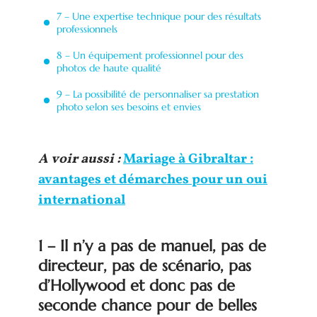
7 – Une expertise technique pour des résultats
professionnels
8 – Un équipement professionnel pour des
photos de haute qualité
9 – La possibilité de personnaliser sa prestation
photo selon ses besoins et envies
A voir aussi :
Mariage à Gibraltar :
avantages et démarches pour un oui
international
1 – Il n’y a pas de manuel, pas de
directeur, pas de scénario, pas
d’Hollywood et donc pas de
seconde chance pour de belles