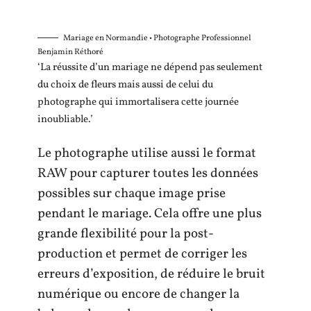
Mariage en Normandie • Photographe Professionnel
Benjamin Réthoré
‘La réussite d’un mariage ne dépend pas seulement
du choix de fleurs mais aussi de celui du
photographe qui immortalisera cette journée
inoubliable.’
Le photographe utilise aussi le format
RAW pour capturer toutes les données
possibles sur chaque image prise
pendant le mariage. Cela offre une plus
grande flexibilité pour la post-
production et permet de corriger les
erreurs d’exposition, de réduire le bruit
numérique ou encore de changer la