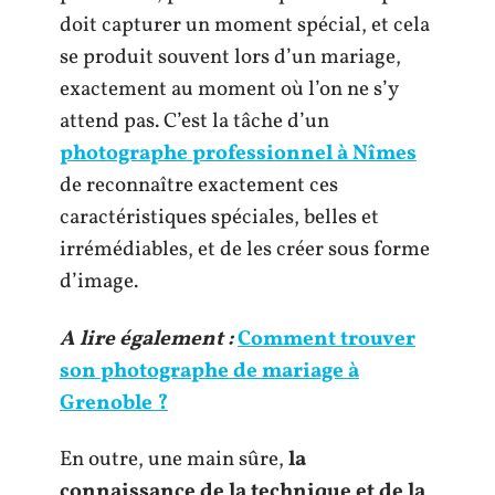
doit capturer un moment spécial, et cela
se produit souvent lors d’un mariage,
exactement au moment où l’on ne s’y
attend pas. C’est la tâche d’un
photographe professionnel à Nîmes
de reconnaître exactement ces
caractéristiques spéciales, belles et
irrémédiables, et de les créer sous forme
d’image.
A lire également :
Comment trouver
son photographe de mariage à
Grenoble ?
En outre, une main sûre,
la
connaissance de la technique et de la