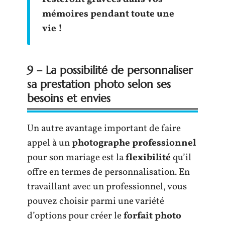
mémoires pendant toute une
vie !
9 – La possibilité de personnaliser
sa prestation photo selon ses
besoins et envies
Un autre avantage important de faire
appel à un
photographe professionnel
pour son mariage est la
flexibilité
qu’il
offre en termes de personnalisation. En
travaillant avec un professionnel, vous
pouvez choisir parmi une variété
d’options pour créer le
forfait photo