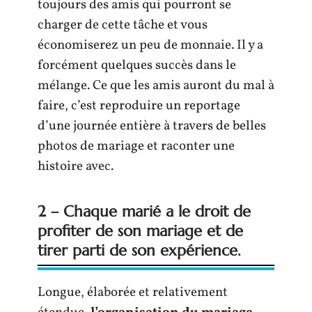
toujours des amis qui pourront se
charger de cette tâche et vous
économiserez un peu de monnaie. Il y a
forcément quelques succès dans le
mélange. Ce que les amis auront du mal à
faire, c’est reproduire un reportage
d’une journée entière à travers de belles
photos de mariage et raconter une
histoire avec.
2 – Chaque marié a le droit de
profiter de son mariage et de
tirer parti de son expérience.
Longue, élaborée et relativement