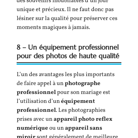
des souvenirs inoubliables d’un jour
unique et précieux. Il ne faut donc pas
lésiner sur la qualité pour préserver ces
moments magiques à jamais.
8 – Un équipement professionnel
pour des photos de haute qualité
L’un des avantages les plus importants
de faire appel à un
photographe
professionnel
pour son mariage est
l’utilisation d’un
équipement
professionnel
. Les photographies
prises avec un
appareil photo reflex
numérique
ou un
appareil sans
miroir
sont généralement de meilleure