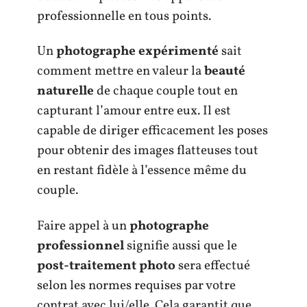
professionnelle en tous points.
Un
photographe expérimenté
sait
comment mettre en valeur la
beauté
naturelle
de chaque couple tout en
capturant l’amour entre eux. Il est
capable de diriger efficacement les poses
pour obtenir des images flatteuses tout
en restant fidèle à l’essence même du
couple.
Faire appel à un
photographe
professionnel
signifie aussi que le
post-traitement photo
sera effectué
selon les normes requises par votre
contrat avec lui/elle. Cela garantit que