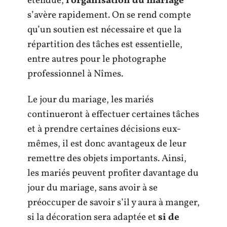
étendue,
l’organisation du mariage
s’avère rapidement. On se rend compte
qu’un soutien est nécessaire et que la
répartition des tâches est essentielle,
entre autres pour le photographe
professionnel à Nîmes.
Le jour du mariage, les mariés
continueront à effectuer certaines tâches
et à prendre certaines décisions eux-
mêmes, il est donc avantageux de leur
remettre des objets importants. Ainsi,
les mariés peuvent profiter davantage du
jour du mariage, sans avoir à se
préoccuper de savoir s’il y aura à manger,
si la décoration sera adaptée et
si de