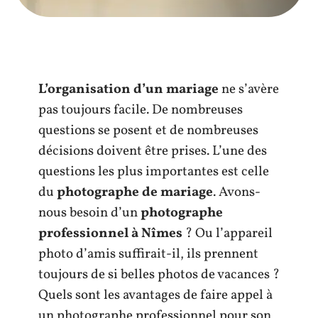
L’organisation d’un mariage
ne s’avère
pas toujours facile. De nombreuses
questions se posent et de nombreuses
décisions doivent être prises. L’une des
questions les plus importantes est celle
du
photographe de mariage
.
Avons-
nous besoin d’un
photographe
professionnel à Nîmes
? Ou l’appareil
photo d’amis suffirait-il, ils prennent
toujours de si belles photos de vacances ?
Quels sont les avantages de faire appel à
un photographe professionnel pour son