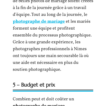
de belles photos de mariage soient créées
à la fin de la journée grâce à un travail
d’équipe. Tout au long de la journée, le
photographe de mariage
et les mariés
forment une équipe et profitent
ensemble du processus photographique.
Grâce à une grande expérience, les
photographes professionnels à Nimes
ont toujours une main secourable là où
une aide est nécessaire en plus du
soutien photographique.
5 – Budget et prix
Combien peut et doit coûter un