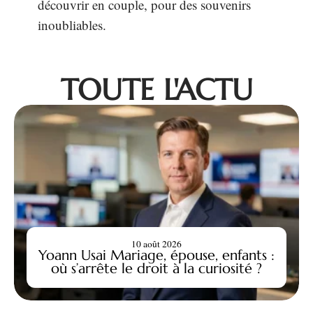
découvrir en couple, pour des souvenirs
inoubliables.
TOUTE L'ACTU
10 août 2026
Yoann Usai Mariage, épouse, enfants :
où s’arrête le droit à la curiosité ?