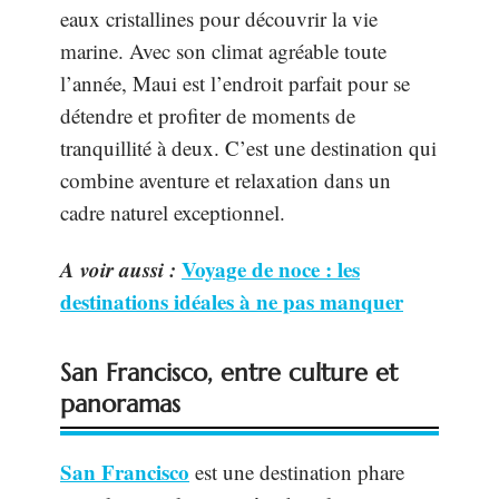
eaux cristallines pour découvrir la vie
marine. Avec son climat agréable toute
l’année, Maui est l’endroit parfait pour se
détendre et profiter de moments de
tranquillité à deux. C’est une destination qui
combine aventure et relaxation dans un
cadre naturel exceptionnel.
A voir aussi :
Voyage de noce : les
destinations idéales à ne pas manquer
San Francisco, entre culture et
panoramas
San Francisco
est une destination phare