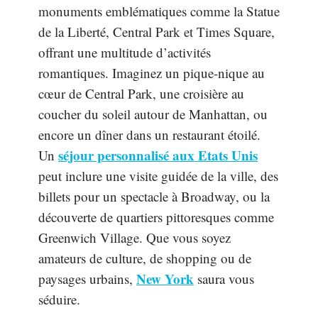
monuments emblématiques comme la Statue
de la Liberté, Central Park et Times Square,
offrant une multitude d’activités
romantiques. Imaginez un pique-nique au
cœur de Central Park, une croisière au
coucher du soleil autour de Manhattan, ou
encore un dîner dans un restaurant étoilé.
séjour personnalisé aux Etats Unis
Un
peut inclure une visite guidée de la ville, des
billets pour un spectacle à Broadway, ou la
découverte de quartiers pittoresques comme
Greenwich Village. Que vous soyez
amateurs de culture, de shopping ou de
New York
paysages urbains,
saura vous
séduire.