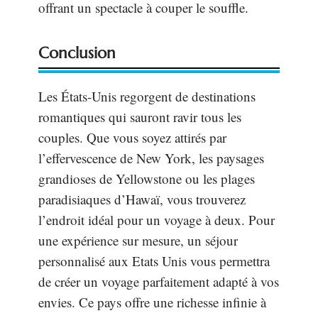
offrant un spectacle à couper le souffle.
Conclusion
Les États-Unis regorgent de destinations
romantiques qui sauront ravir tous les
couples. Que vous soyez attirés par
l’effervescence de New York, les paysages
grandioses de Yellowstone ou les plages
paradisiaques d’Hawaï, vous trouverez
l’endroit idéal pour un voyage à deux. Pour
une expérience sur mesure, un séjour
personnalisé aux Etats Unis vous permettra
de créer un voyage parfaitement adapté à vos
envies. Ce pays offre une richesse infinie à