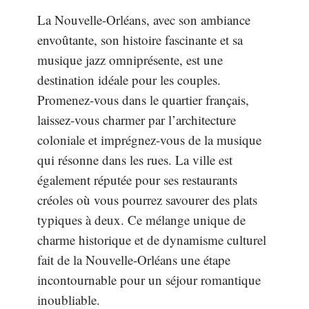
La Nouvelle-Orléans, avec son ambiance
envoûtante, son histoire fascinante et sa
musique jazz omniprésente, est une
destination idéale pour les couples.
Promenez-vous dans le quartier français,
laissez-vous charmer par l’architecture
coloniale et imprégnez-vous de la musique
qui résonne dans les rues. La ville est
également réputée pour ses restaurants
créoles où vous pourrez savourer des plats
typiques à deux. Ce mélange unique de
charme historique et de dynamisme culturel
fait de la Nouvelle-Orléans une étape
incontournable pour un séjour romantique
inoubliable.