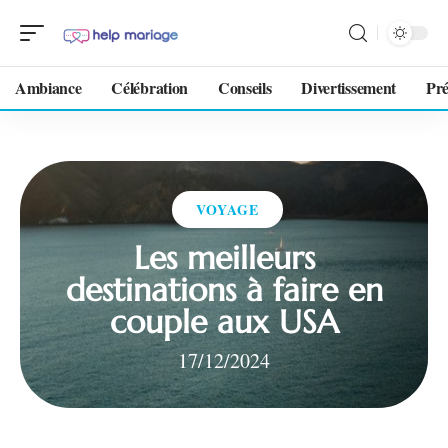
Ambiance
Célébration
Conseils
Divertissement
Pré
VOYAGE
Les meilleurs
destinations à faire en
couple aux USA
17/12/2024