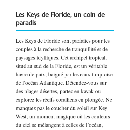
Les Keys de Floride, un coin de
paradis
Les Keys de Floride sont parfaites pour les
couples à la recherche de tranquillité et de
paysages idylliques. Cet archipel tropical,
situé au sud de la Floride, est un véritable
havre de paix, baigné par les eaux turquoise
de l’océan Atlantique. Détendez-vous sur
des plages désertes, partez en kayak ou
explorez les récifs coralliens en plongée. Ne
manquez pas le coucher du soleil sur Key
West, un moment magique où les couleurs
du ciel se mélangent à celles de l’océan,