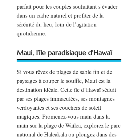
parfait pour les couples souhaitant s’évader
dans un cadre naturel et profiter de la
sérénité du lieu, loin de l’agitation
quotidienne.
Maui, l’île paradisiaque d’Hawaï
Si vous rêvez de plages de sable fin et de
paysages à couper le souffle, Maui est la
destination idéale. Cette île d’Hawaï séduit
par ses plages immaculées, ses montagnes
verdoyantes et ses couchers de soleil
magiques. Promenez-vous main dans la
main sur la plage de Wailea, explorez le parc
national de Haleakalā ou plongez dans des