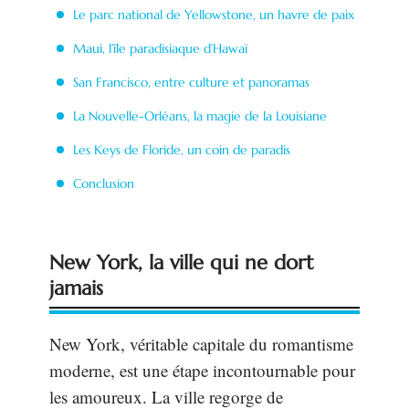
Le parc national de Yellowstone, un havre de paix
Maui, l’île paradisiaque d’Hawaï
San Francisco, entre culture et panoramas
La Nouvelle-Orléans, la magie de la Louisiane
Les Keys de Floride, un coin de paradis
Conclusion
New York, la ville qui ne dort
jamais
New York, véritable capitale du romantisme
moderne, est une étape incontournable pour
les amoureux. La ville regorge de