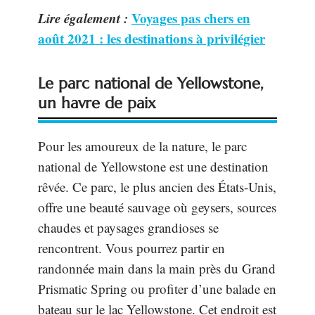
Lire également :
Voyages pas chers en
août 2021 : les destinations à privilégier
Le parc national de Yellowstone,
un havre de paix
Pour les amoureux de la nature, le parc
national de Yellowstone est une destination
rêvée. Ce parc, le plus ancien des États-Unis,
offre une beauté sauvage où geysers, sources
chaudes et paysages grandioses se
rencontrent. Vous pourrez partir en
randonnée main dans la main près du Grand
Prismatic Spring ou profiter d’une balade en
bateau sur le lac Yellowstone. Cet endroit est