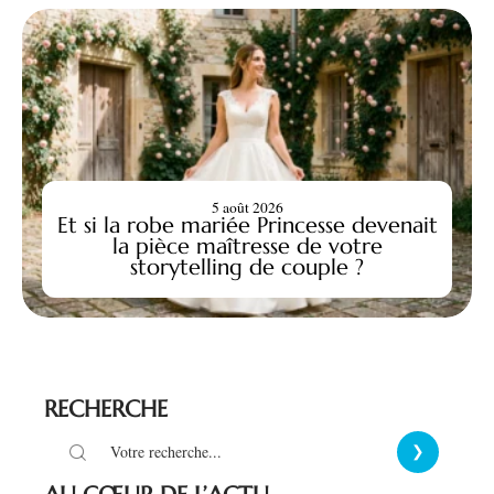
5 août 2026
Et si la robe mariée Princesse devenait
la pièce maîtresse de votre
storytelling de couple ?
RECHERCHE