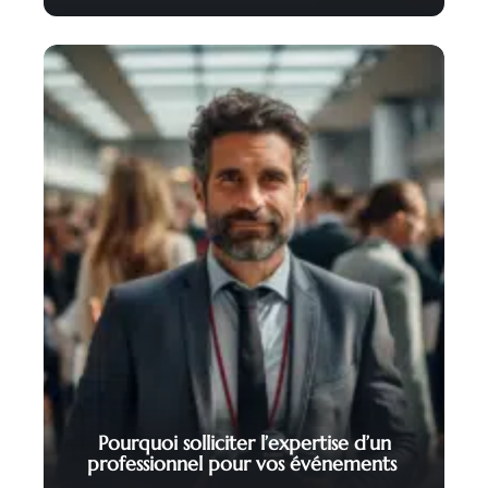
Pourquoi solliciter l’expertise d’un
professionnel pour vos événements