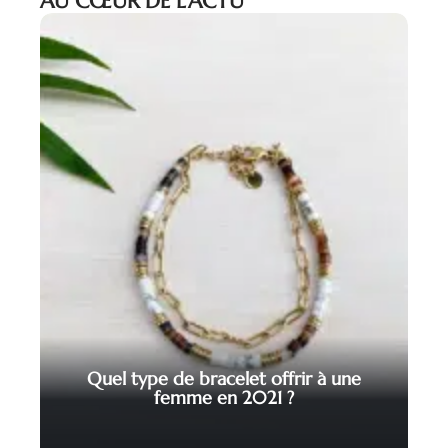
AU CŒUR DE L’ACTU
Quel type de bracelet offrir à une
femme en 2021 ?