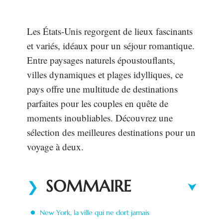
Les États-Unis regorgent de lieux fascinants
et variés, idéaux pour un séjour romantique.
Entre paysages naturels époustouflants,
villes dynamiques et plages idylliques, ce
pays offre une multitude de destinations
parfaites pour les couples en quête de
moments inoubliables. Découvrez une
sélection des meilleures destinations pour un
voyage à deux.
SOMMAIRE
New York, la ville qui ne dort jamais