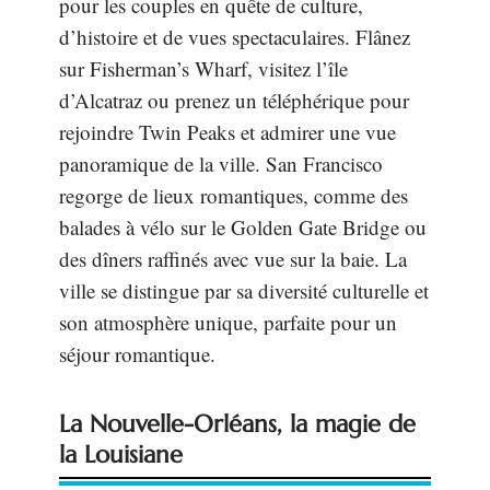
pour les couples en quête de culture,
d’histoire et de vues spectaculaires. Flânez
sur Fisherman’s Wharf, visitez l’île
d’Alcatraz ou prenez un téléphérique pour
rejoindre Twin Peaks et admirer une vue
panoramique de la ville. San Francisco
regorge de lieux romantiques, comme des
balades à vélo sur le Golden Gate Bridge ou
des dîners raffinés avec vue sur la baie. La
ville se distingue par sa diversité culturelle et
son atmosphère unique, parfaite pour un
séjour romantique.
La Nouvelle-Orléans, la magie de
la Louisiane