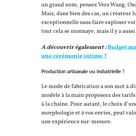
un grand nom, pensez Vera Wang, Oscar
Mais, dans bien des cas, un créateur l
exceptionnelle sans faire exploser vo
tout cela se monnaye, mais il y a aussi
A découvrir également :
Budget mar
une cérémonie intime ?
Production artisanale ou industrielle ?
Le mode de fabrication a son mot à dir
modèle à la main proposera des tarifs
à la chaîne. Pour autant, le choix d’u
morphologie et à vos envies, peut valo
une expérience sur-mesure.