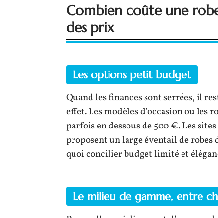
Combien coûte une robe
des prix
Les options petit budget
Quand les finances sont serrées, il res
effet. Les modèles d’occasion ou les r
parfois en dessous de 500 €. Les sites
proposent un large éventail de robes d
quoi concilier budget limité et éléganc
Le milieu de gamme, entre ch