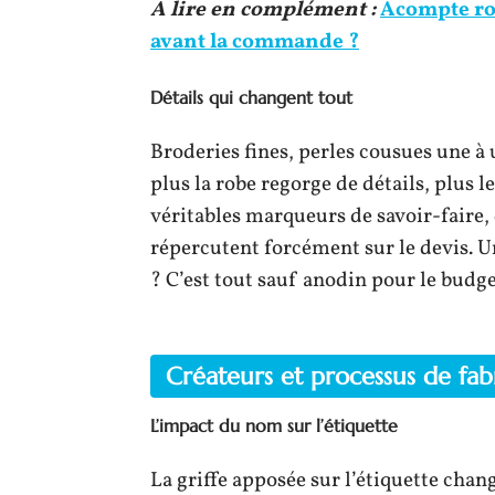
A lire en complément :
Acompte ro
avant la commande ?
Détails qui changent tout
Broderies fines, perles cousues une à 
plus la robe regorge de détails, plus l
véritables marqueurs de savoir-faire,
répercutent forcément sur le devis. Un
? C’est tout sauf anodin pour le budge
Créateurs et processus de fab
L’impact du nom sur l’étiquette
La griffe apposée sur l’étiquette cha