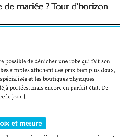
 de mariée ? Tour d’horizon
te possible de dénicher une robe qui fait son
obes simples affichent des prix bien plus doux,
 spécialisés et les boutiques physiques
éjà portées, mais encore en parfait état. De
e le jour J.
oix et mesure