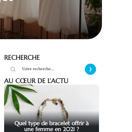
RECHERCHE
AU CŒUR DE L’ACTU
Quel type de bracelet offrir à
une femme en 2021 ?