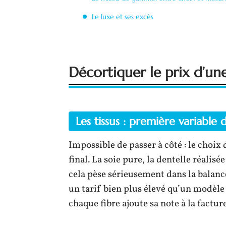
Le luxe et ses excès
Décortiquer le prix d’un
Les tissus : première variable 
Impossible de passer à côté : le choix d
final. La soie pure, la dentelle réalis
cela pèse sérieusement dans la balanc
un tarif bien plus élevé qu’un modèle 
chaque fibre ajoute sa note à la facture