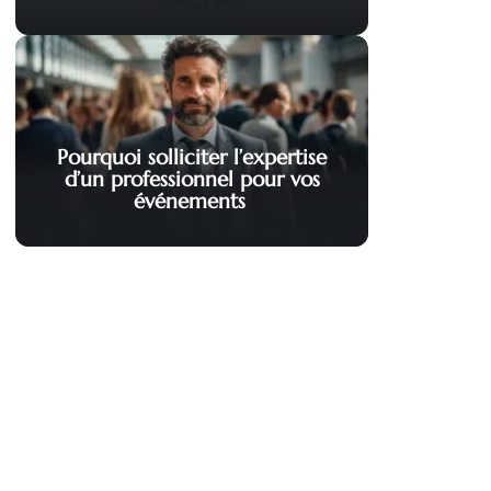
Pourquoi solliciter l’expertise
d’un professionnel pour vos
événements