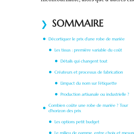
SOMMAIRE
Décortiquer le prix d’une robe de mariée
Les tissus : première variable du coût
Détails qui changent tout
Créateurs et processus de fabrication
L’impact du nom sur l’étiquette
Production artisanale ou industrielle ?
Combien coûte une robe de mariée ? Tour
d’horizon des prix
Les options petit budget
Le milieu de gamme, entre choix et mesur