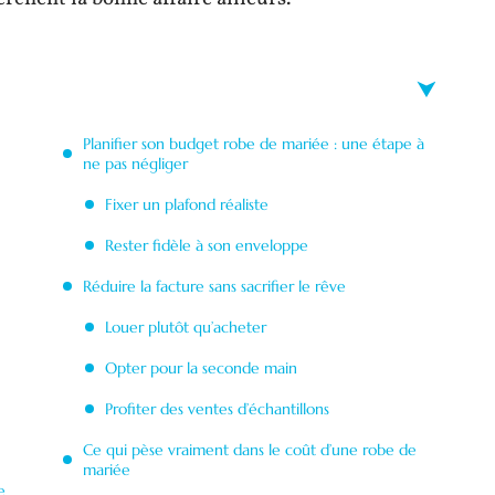
Planifier son budget robe de mariée : une étape à
ne pas négliger
Fixer un plafond réaliste
Rester fidèle à son enveloppe
Réduire la facture sans sacrifier le rêve
Louer plutôt qu’acheter
Opter pour la seconde main
Profiter des ventes d’échantillons
Ce qui pèse vraiment dans le coût d’une robe de
mariée
e