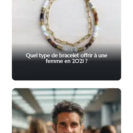
Quel type de bracelet offrir à une
femme en 2021 ?