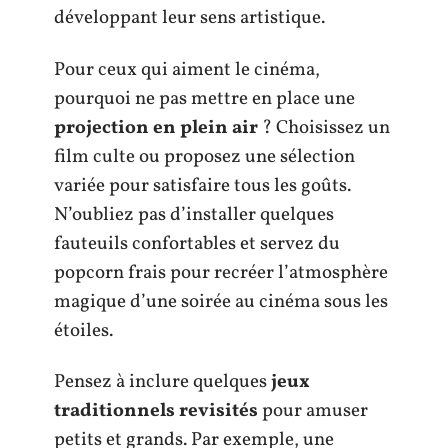
développant leur sens artistique.
Pour ceux qui aiment le cinéma,
pourquoi ne pas mettre en place une
projection en plein air
? Choisissez un
film culte ou proposez une sélection
variée pour satisfaire tous les goûts.
N’oubliez pas d’installer quelques
fauteuils confortables et servez du
popcorn frais pour recréer l’atmosphère
magique d’une soirée au cinéma sous les
étoiles.
Pensez à inclure quelques
jeux
traditionnels revisités
pour amuser
petits et grands. Par exemple, une