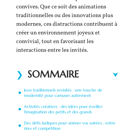
convives. Que ce soit des animations
traditionnelles ou des innovations plus
modernes, ces distractions contribuent à
créer un environnement joyeux et
convivial, tout en favorisant les
interactions entre les invités.
SOMMAIRE
Jeux traditionnels revisités : une touche de
modernité pour s’amuser autrement
Activités créatives : des idées pour éveiller
l’imagination des petits et des grands
Des défis ludiques pour animer vos soirées : entre
rires et compétition