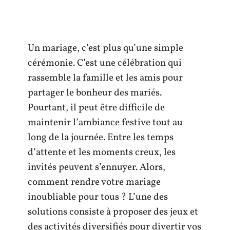
Un mariage, c’est plus qu’une simple
cérémonie. C’est une célébration qui
rassemble la famille et les amis pour
partager le bonheur des mariés.
Pourtant, il peut être difficile de
maintenir l’ambiance festive tout au
long de la journée. Entre les temps
d’attente et les moments creux, les
invités peuvent s’ennuyer. Alors,
comment rendre votre mariage
inoubliable pour tous ? L’une des
solutions consiste à proposer des jeux et
des activités diversifiés pour divertir vos