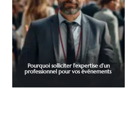
Pourquoi solliciter l’expertise d’un
professionnel pour vos événements