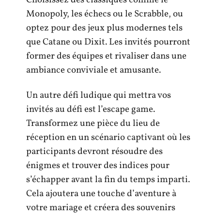
Choisissez des classiques comme le
Monopoly, les échecs ou le Scrabble, ou
optez pour des jeux plus modernes tels
que Catane ou Dixit. Les invités pourront
former des équipes et rivaliser dans une
ambiance conviviale et amusante.
Un autre défi ludique qui mettra vos
invités au défi est l’escape game.
Transformez une pièce du lieu de
réception en un scénario captivant où les
participants devront résoudre des
énigmes et trouver des indices pour
s’échapper avant la fin du temps imparti.
Cela ajoutera une touche d’aventure à
votre mariage et créera des souvenirs