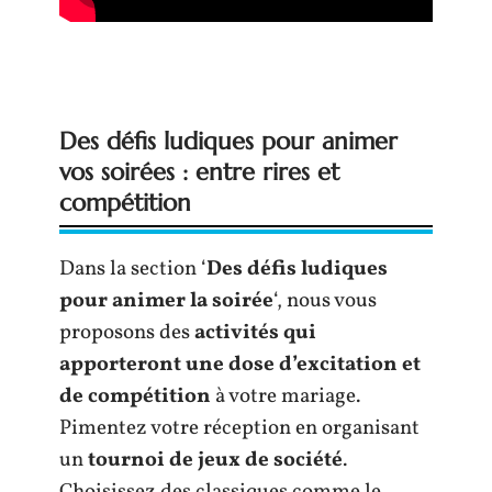
Des défis ludiques pour animer
vos soirées : entre rires et
compétition
Dans la section ‘
Des défis ludiques
pour animer la soirée
‘, nous vous
proposons des
activités qui
apporteront une dose d’excitation et
de compétition
à votre mariage.
Pimentez votre réception en organisant
un
tournoi de jeux de société
.