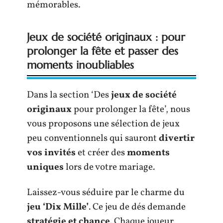
mémorables.
Jeux de société originaux : pour
prolonger la fête et passer des
moments inoubliables
Dans la section ‘Des
jeux de société
originaux
pour prolonger la fête’, nous
vous proposons une sélection de jeux
peu conventionnels qui sauront
divertir
vos invités
et créer des
moments
uniques
lors de votre mariage.
Laissez-vous séduire par le charme du
jeu ‘Dix Mille’
. Ce jeu de dés demande
stratégie et chance
. Chaque joueur