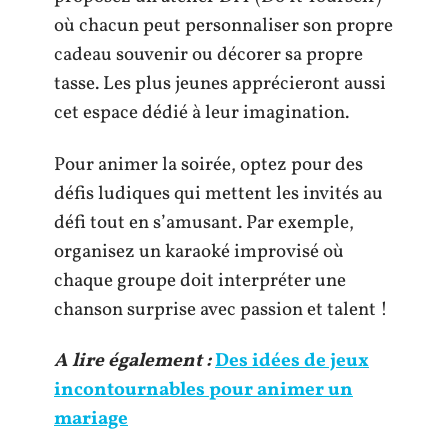
où chacun peut personnaliser son propre
cadeau souvenir ou décorer sa propre
tasse. Les plus jeunes apprécieront aussi
cet espace dédié à leur imagination.
Pour animer la soirée, optez pour des
défis ludiques qui mettent les invités au
défi tout en s’amusant. Par exemple,
organisez un karaoké improvisé où
chaque groupe doit interpréter une
chanson surprise avec passion et talent !
A lire également :
Des idées de jeux
incontournables pour animer un
mariage