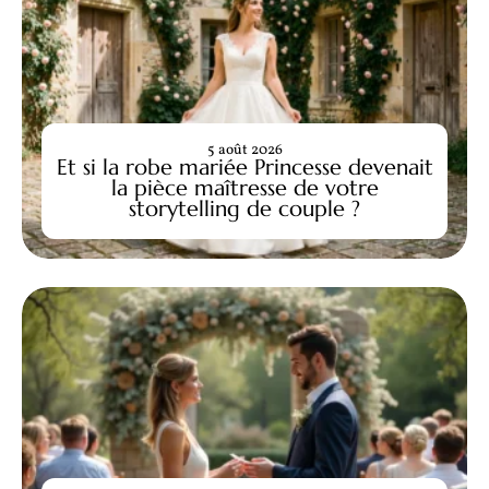
5 août 2026
Et si la robe mariée Princesse devenait
la pièce maîtresse de votre
storytelling de couple ?