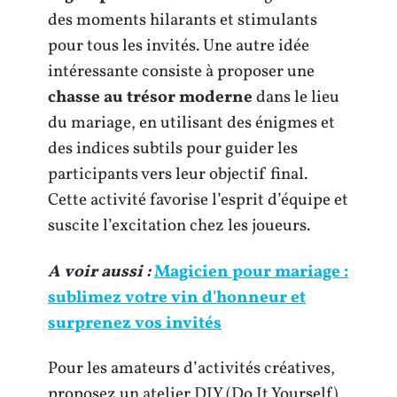
des moments hilarants et stimulants
pour tous les invités. Une autre idée
intéressante consiste à proposer une
chasse au trésor moderne
dans le lieu
du mariage, en utilisant des énigmes et
des indices subtils pour guider les
participants vers leur objectif final.
Cette activité favorise l’esprit d’équipe et
suscite l’excitation chez les joueurs.
A voir aussi :
Magicien pour mariage :
sublimez votre vin d'honneur et
surprenez vos invités
Pour les amateurs d’activités créatives,
proposez un atelier DIY (Do It Yourself)