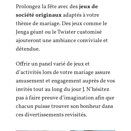
Prolongez la fête avec des
jeux de
société originaux
adaptés à votre
thème de mariage. Des jeux comme le
Jenga géant ou le Twister customisé
ajouteront une ambiance conviviale et
détendue.
Offrir un panel varié de jeux et
d’activités lors de votre mariage assure
amusement et engagement auprès de vos
invités tout au long du jour J. N’hésitez
pas à faire preuve d’imagination afin que
chacun puisse trouver son bonheur dans
ces divertissements revisités.