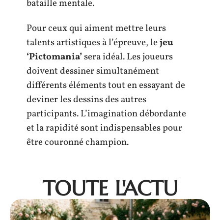
bataille mentale.
Pour ceux qui aiment mettre leurs
talents artistiques à l’épreuve, le
jeu
‘Pictomania’
sera idéal. Les joueurs
doivent dessiner simultanément
différents éléments tout en essayant de
deviner les dessins des autres
participants. L’imagination débordante
et la rapidité sont indispensables pour
être couronné champion.
TOUTE L'ACTU