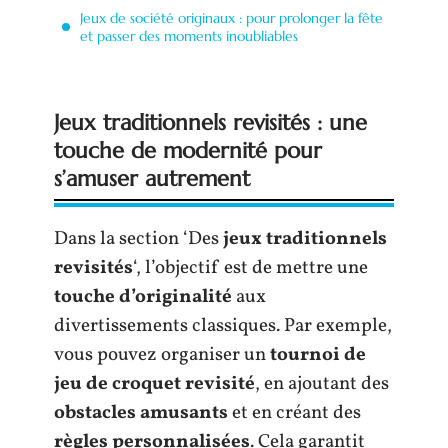
Jeux de société originaux : pour prolonger la fête
et passer des moments inoubliables
Jeux traditionnels revisités : une
touche de modernité pour
s’amuser autrement
Dans la section ‘Des
jeux traditionnels
revisités
‘, l’objectif est de mettre une
touche d’originalité
aux
divertissements classiques. Par exemple,
vous pouvez organiser un
tournoi de
jeu de croquet revisité
, en ajoutant des
obstacles amusants
et en créant des
règles personnalisées
. Cela garantit