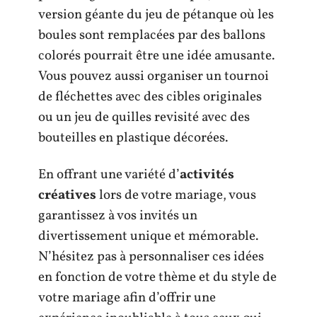
version géante du jeu de pétanque où les
boules sont remplacées par des ballons
colorés pourrait être une idée amusante.
Vous pouvez aussi organiser un tournoi
de fléchettes avec des cibles originales
ou un jeu de quilles revisité avec des
bouteilles en plastique décorées.
En offrant une variété d’
activités
créatives
lors de votre mariage, vous
garantissez à vos invités un
divertissement unique et mémorable.
N’hésitez pas à personnaliser ces idées
en fonction de votre thème et du style de
votre mariage afin d’offrir une