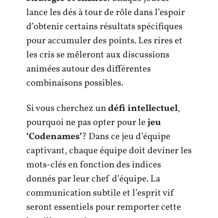
lance les dés à tour de rôle dans l’espoir
d’obtenir certains résultats spécifiques
pour accumuler des points. Les rires et
les cris se mêleront aux discussions
animées autour des différentes
combinaisons possibles.
Si vous cherchez un
défi intellectuel
,
pourquoi ne pas opter pour le
jeu
‘Codenames’
? Dans ce jeu d’équipe
captivant, chaque équipe doit deviner les
mots-clés en fonction des indices
donnés par leur chef d’équipe. La
communication subtile et l’esprit vif
seront essentiels pour remporter cette