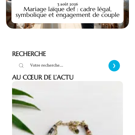
3 août 2026
Mariage laïque def : cadre légal,
symbolique et engagement de couple
RECHERCHE
AU CŒUR DE L’ACTU