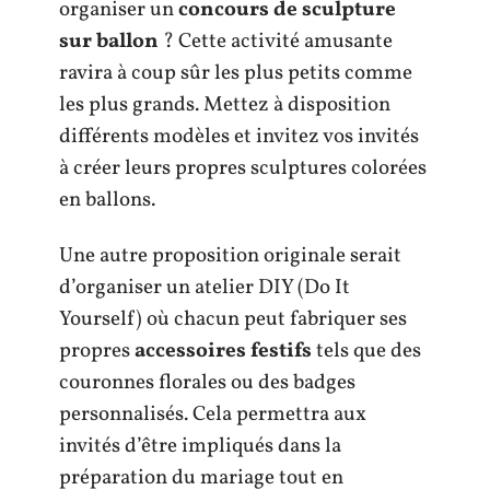
organiser un
concours de sculpture
sur ballon
? Cette activité amusante
ravira à coup sûr les plus petits comme
les plus grands. Mettez à disposition
différents modèles et invitez vos invités
à créer leurs propres sculptures colorées
en ballons.
Une autre proposition originale serait
d’organiser un atelier DIY (Do It
Yourself) où chacun peut fabriquer ses
propres
accessoires festifs
tels que des
couronnes florales ou des badges
personnalisés. Cela permettra aux
invités d’être impliqués dans la
préparation du mariage tout en