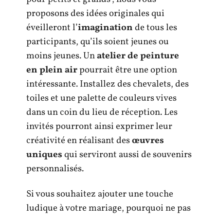
proposons des idées originales qui
éveilleront l’
imagination
de tous les
participants, qu’ils soient jeunes ou
moins jeunes. Un
atelier de peinture
en plein air
pourrait être une option
intéressante. Installez des chevalets, des
toiles et une palette de couleurs vives
dans un coin du lieu de réception. Les
invités pourront ainsi exprimer leur
créativité en réalisant des
œuvres
uniques
qui serviront aussi de souvenirs
personnalisés.
Si vous souhaitez ajouter une touche
ludique à votre mariage, pourquoi ne pas