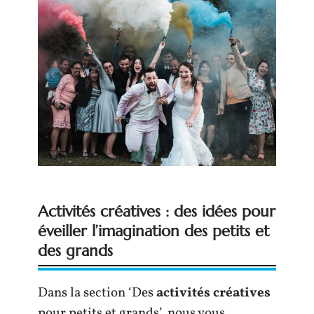
Activités créatives : des idées pour
éveiller l’imagination des petits et
des grands
Dans la section ‘Des
activités créatives
pour petits et grands’, nous vous