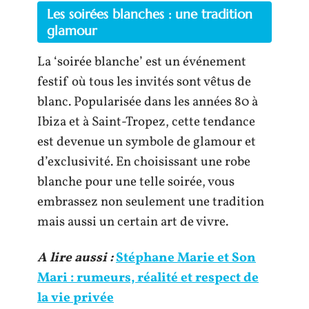
Les soirées blanches : une tradition
glamour
La ‘soirée blanche’ est un événement
festif où tous les invités sont vêtus de
blanc. Popularisée dans les années 80 à
Ibiza et à Saint-Tropez, cette tendance
est devenue un symbole de glamour et
d’exclusivité. En choisissant une robe
blanche pour une telle soirée, vous
embrassez non seulement une tradition
mais aussi un certain art de vivre.
A lire aussi :
Stéphane Marie et Son
Mari : rumeurs, réalité et respect de
la vie privée