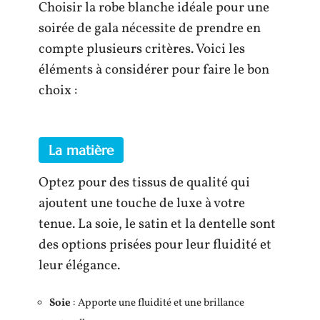
Choisir la robe blanche idéale pour une
soirée de gala nécessite de prendre en
compte plusieurs critères. Voici les
éléments à considérer pour faire le bon
choix :
La matière
Optez pour des tissus de qualité qui
ajoutent une touche de luxe à votre
tenue. La soie, le satin et la dentelle sont
des options prisées pour leur fluidité et
leur élégance.
Soie
: Apporte une fluidité et une brillance