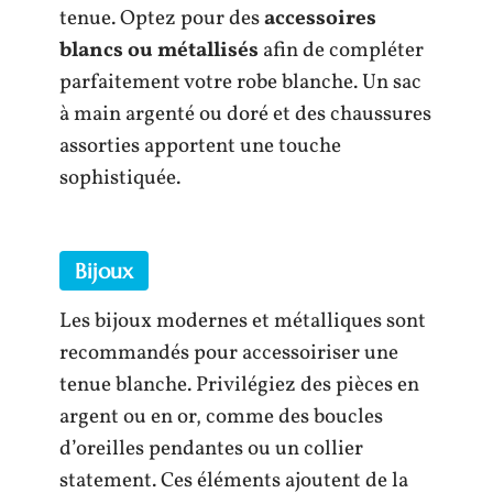
tenue. Optez pour des
accessoires
blancs ou métallisés
afin de compléter
parfaitement votre robe blanche. Un sac
à main argenté ou doré et des chaussures
assorties apportent une touche
sophistiquée.
Bijoux
Les bijoux modernes et métalliques sont
recommandés pour accessoiriser une
tenue blanche. Privilégiez des pièces en
argent ou en or, comme des boucles
d’oreilles pendantes ou un collier
statement. Ces éléments ajoutent de la