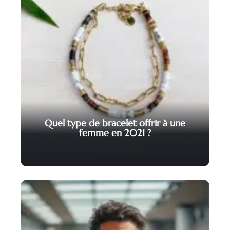
Quel type de bracelet offrir à une
femme en 2021 ?