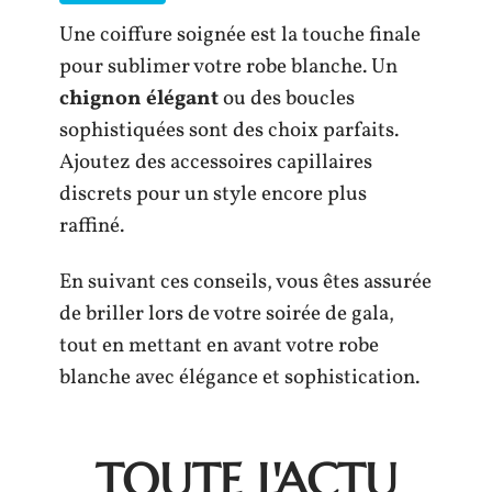
Une coiffure soignée est la touche finale
pour sublimer votre robe blanche. Un
chignon élégant
ou des boucles
sophistiquées sont des choix parfaits.
Ajoutez des accessoires capillaires
discrets pour un style encore plus
raffiné.
En suivant ces conseils, vous êtes assurée
de briller lors de votre soirée de gala,
tout en mettant en avant votre robe
blanche avec élégance et sophistication.
TOUTE L'ACTU