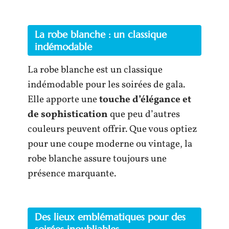
La robe blanche : un classique
indémodable
La robe blanche est un classique
indémodable pour les soirées de gala.
Elle apporte une
touche d’élégance et
de sophistication
que peu d’autres
couleurs peuvent offrir. Que vous optiez
pour une coupe moderne ou vintage, la
robe blanche assure toujours une
présence marquante.
Des lieux emblématiques pour des
soirées inoubliables