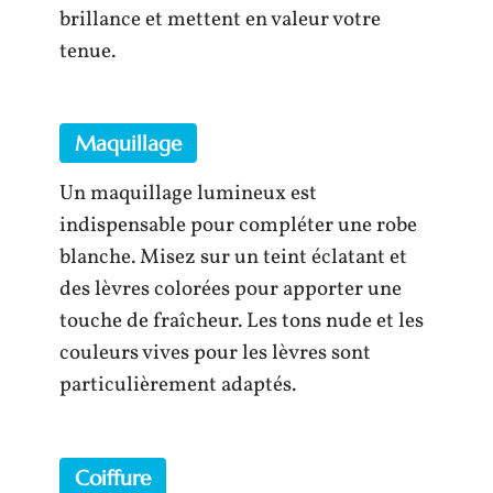
brillance et mettent en valeur votre
tenue.
Maquillage
Un maquillage lumineux est
indispensable pour compléter une robe
blanche. Misez sur un teint éclatant et
des lèvres colorées pour apporter une
touche de fraîcheur. Les tons nude et les
couleurs vives pour les lèvres sont
particulièrement adaptés.
Coiffure