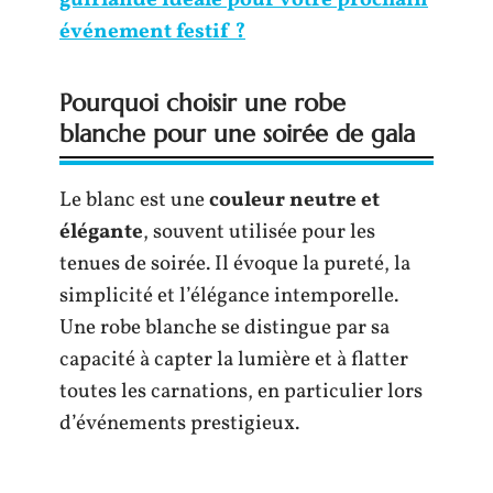
événement festif ?
Pourquoi choisir une robe
blanche pour une soirée de gala
Le blanc est une
couleur neutre et
élégante
, souvent utilisée pour les
tenues de soirée. Il évoque la pureté, la
simplicité et l’élégance intemporelle.
Une robe blanche se distingue par sa
capacité à capter la lumière et à flatter
toutes les carnations, en particulier lors
d’événements prestigieux.