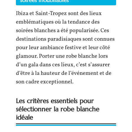
Ibiza et Saint-Tropez sont des lieux
emblématiques où la tendance des
soirées blanches a été popularisée. Ces
destinations paradisiaques sont connues
pour leur ambiance festive et leur côté
glamour. Porter une robe blanche lors
d’un gala dans ces lieux, c’est s’assurer
d’être à la hauteur de l’événement et de
son cadre exceptionnel.
Les critères essentiels pour
sélectionner la robe blanche
idéale