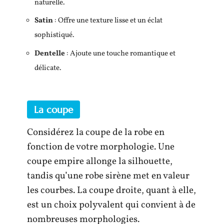
naturelle.
Satin
: Offre une texture lisse et un éclat
sophistiqué.
Dentelle
: Ajoute une touche romantique et
délicate.
La coupe
Considérez la coupe de la robe en
fonction de votre morphologie. Une
coupe empire allonge la silhouette,
tandis qu’une robe sirène met en valeur
les courbes. La coupe droite, quant à elle,
est un choix polyvalent qui convient à de
nombreuses morphologies.