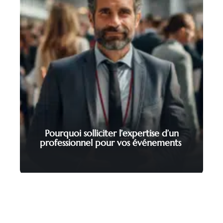
Pourquoi solliciter l’expertise d’un
professionnel pour vos événements