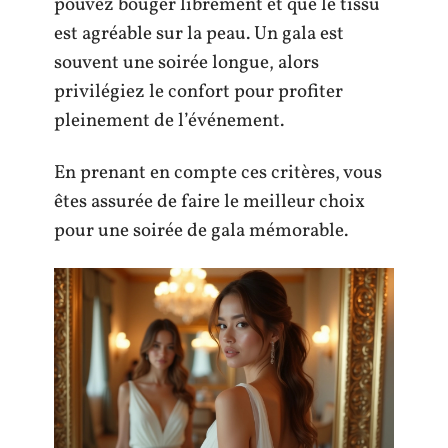
pouvez bouger librement et que le tissu
est agréable sur la peau. Un gala est
souvent une soirée longue, alors
privilégiez le confort pour profiter
pleinement de l’événement.
En prenant en compte ces critères, vous
êtes assurée de faire le meilleur choix
pour une soirée de gala mémorable.