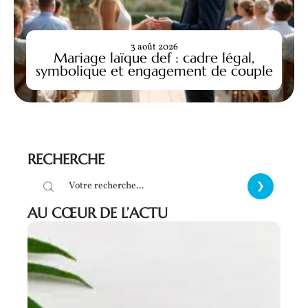
3 août 2026
Mariage laïque def : cadre légal,
symbolique et engagement de couple
RECHERCHE
AU CŒUR DE L’ACTU