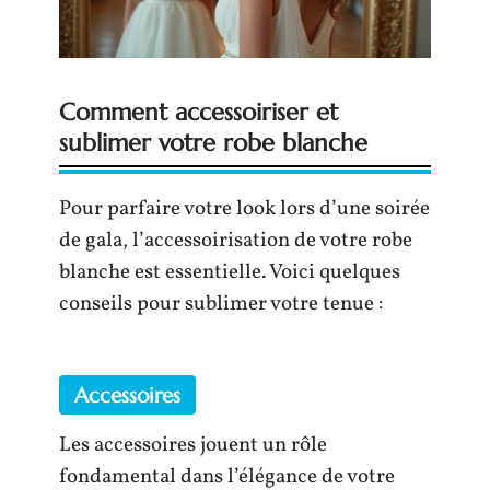
Comment accessoiriser et
sublimer votre robe blanche
Pour parfaire votre look lors d’une soirée
de gala, l’accessoirisation de votre robe
blanche est essentielle. Voici quelques
conseils pour sublimer votre tenue :
Accessoires
Les accessoires jouent un rôle
fondamental dans l’élégance de votre