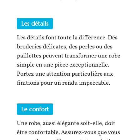
Les détails
Les détails font toute la différence. Des
broderies délicates, des perles ou des
paillettes peuvent transformer une robe
simple en une pièce exceptionnelle.
Portez une attention particulière aux
finitions pour un rendu impeccable.
Le confort
Une robe, aussi élégante soit-elle, doit
être confortable. Assurez-vous que vous