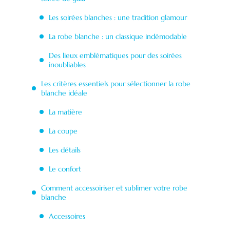
Les soirées blanches : une tradition glamour
La robe blanche : un classique indémodable
Des lieux emblématiques pour des soirées
inoubliables
Les critères essentiels pour sélectionner la robe
blanche idéale
La matière
La coupe
Les détails
Le confort
Comment accessoiriser et sublimer votre robe
blanche
Accessoires