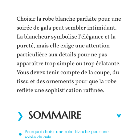
Choisir la robe blanche parfaite pour une
soirée de gala peut sembler intimidant.
La blancheur symbolise l’élégance et la
pureté, mais elle exige une attention
particulière aux détails pour ne pas
apparaître trop simple ou trop éclatante.
Vous devez tenir compte de la coupe, du
tissu et des ornements pour que la robe
reflète une sophistication raffinée.
SOMMAIRE
Pourquoi choisir une robe blanche pour une
soirée de gala