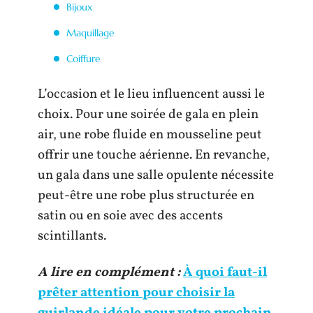
Bijoux
Maquillage
Coiffure
L’occasion et le lieu influencent aussi le
choix. Pour une soirée de gala en plein
air, une robe fluide en mousseline peut
offrir une touche aérienne. En revanche,
un gala dans une salle opulente nécessite
peut-être une robe plus structurée en
satin ou en soie avec des accents
scintillants.
A lire en complément :
À quoi faut-il
prêter attention pour choisir la
guirlande idéale pour votre prochain