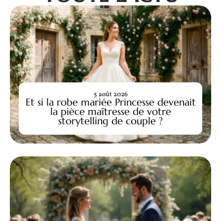
5 août 2026
Et si la robe mariée Princesse devenait
la pièce maîtresse de votre
storytelling de couple ?