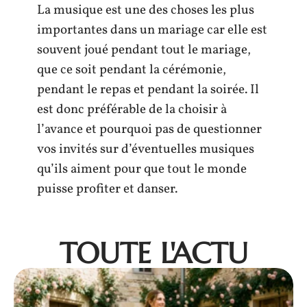
La musique est une des choses les plus
importantes dans un mariage car elle est
souvent joué pendant tout le mariage,
que ce soit pendant la cérémonie,
pendant le repas et pendant la soirée. Il
est donc préférable de la choisir à
l’avance et pourquoi pas de questionner
vos invités sur d’éventuelles musiques
qu’ils aiment pour que tout le monde
puisse profiter et danser.
TOUTE L'ACTU