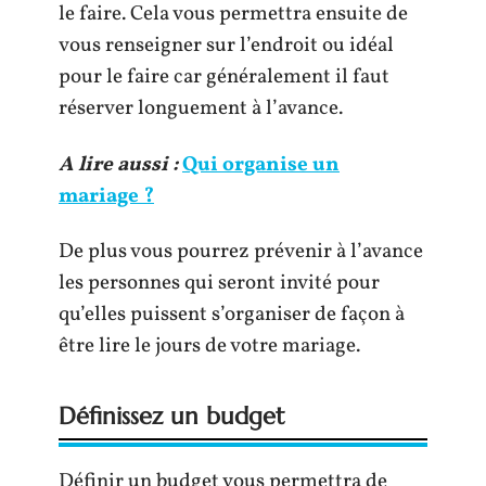
le faire. Cela vous permettra ensuite de
vous renseigner sur l’endroit ou idéal
pour le faire car généralement il faut
réserver longuement à l’avance.
A lire aussi :
Qui organise un
mariage ?
De plus vous pourrez prévenir à l’avance
les personnes qui seront invité pour
qu’elles puissent s’organiser de façon à
être lire le jours de votre mariage.
Définissez un budget
Définir un budget vous permettra de