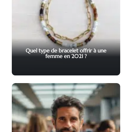
Quel type de bracelet offrir à une
femme en 2021 ?