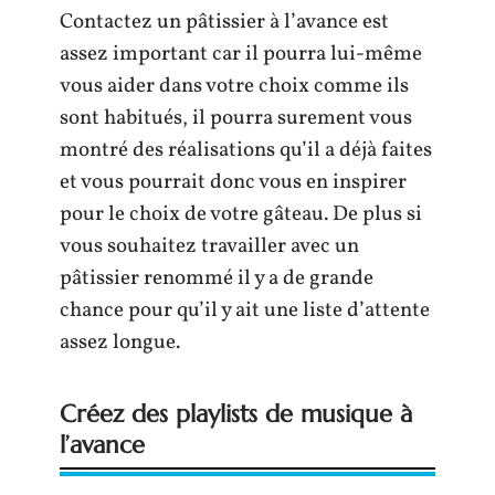
Contactez un pâtissier à l’avance est
assez important car il pourra lui-même
vous aider dans votre choix comme ils
sont habitués, il pourra surement vous
montré des réalisations qu’il a déjà faites
et vous pourrait donc vous en inspirer
pour le choix de votre gâteau. De plus si
vous souhaitez travailler avec un
pâtissier renommé il y a de grande
chance pour qu’il y ait une liste d’attente
assez longue.
Créez des playlists de musique à
l’avance