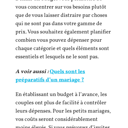
vous concentrer sur vos besoins plutôt
que de vous laisser distraire par choses
qui ne sont pas dans votre gamme de
prix. Vous souhaitez également planifier
combien vous pouvez dépenser pour
chaque catégorie et quels éléments sont
essentiels et lesquels ne le sont pas.
A voir aussi :
Quels sont les
préparatifs d’un mariage ?
En établissant un budget à l’avance, les
couples ont plus de facilité à contrôler
leurs dépenses. Pour les petits mariages,
vos coûts seront considérablement
moins élevés. Si vous prévoyez d’inviter