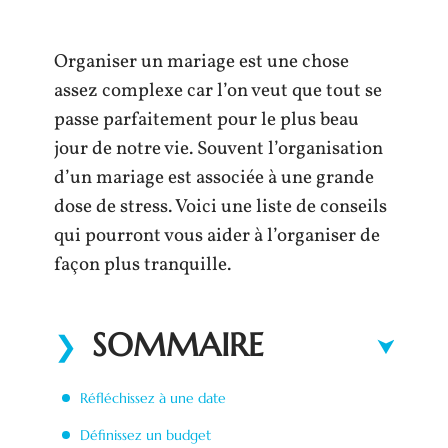
Organiser un mariage est une chose
assez complexe car l’on veut que tout se
passe parfaitement pour le plus beau
jour de notre vie. Souvent l’organisation
d’un mariage est associée à une grande
dose de stress. Voici une liste de conseils
qui pourront vous aider à l’organiser de
façon plus tranquille.
SOMMAIRE
Réfléchissez à une date
Définissez un budget