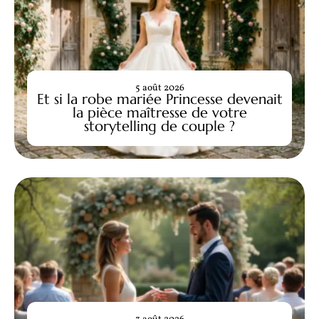
5 août 2026
Et si la robe mariée Princesse devenait
la pièce maîtresse de votre
storytelling de couple ?