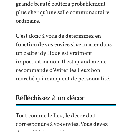
grande beauté coûtera probablement
plus cher qu’une salle communautaire
ordinaire.
C’est donc à vous de déterminez en
fonction de vos envies si se marier dans
un cadre idyllique est vraiment
important ou non. Il est quand même
recommandé d’éviter les lieux bon
marché qui manquent de personnalité.
Réfléchissez à un décor
Tout comme le lieu, le décor doit
correspondre à vos envies. Vous devez