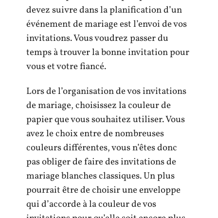
devez suivre dans la planification d’un
événement de mariage est l’envoi de vos
invitations. Vous voudrez passer du
temps à trouver la bonne invitation pour
vous et votre fiancé.
Lors de l’organisation de vos invitations
de mariage, choisissez la couleur de
papier que vous souhaitez utiliser. Vous
avez le choix entre de nombreuses
couleurs différentes, vous n’êtes donc
pas obliger de faire des invitations de
mariage blanches classiques. Un plus
pourrait être de choisir une enveloppe
qui d’accorde à la couleur de vos