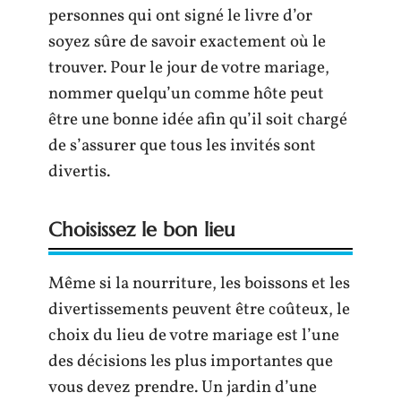
personnes qui ont signé le livre d’or
soyez sûre de savoir exactement où le
trouver. Pour le jour de votre mariage,
nommer quelqu’un comme hôte peut
être une bonne idée afin qu’il soit chargé
de s’assurer que tous les invités sont
divertis.
Choisissez le bon lieu
Même si la nourriture, les boissons et les
divertissements peuvent être coûteux, le
choix du lieu de votre mariage est l’une
des décisions les plus importantes que
vous devez prendre. Un jardin d’une