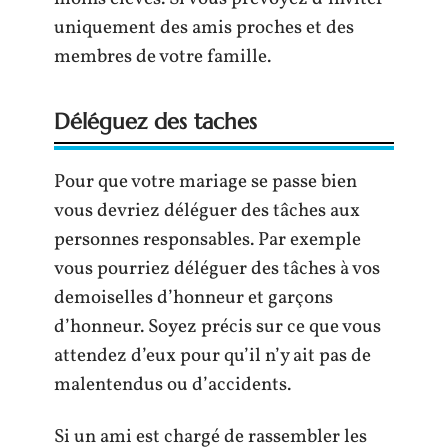
uniquement des amis proches et des
membres de votre famille.
Déléguez des taches
Pour que votre mariage se passe bien
vous devriez déléguer des tâches aux
personnes responsables. Par exemple
vous pourriez déléguer des tâches à vos
demoiselles d’honneur et garçons
d’honneur. Soyez précis sur ce que vous
attendez d’eux pour qu’il n’y ait pas de
malentendus ou d’accidents.
Si un ami est chargé de rassembler les