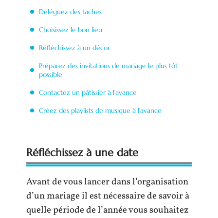
Déléguez des taches
Choisissez le bon lieu
Réfléchissez à un décor
Préparez des invitations de mariage le plus tôt
possible
Contactez un pâtissier à l’avance
Créez des playlists de musique à l’avance
Réfléchissez à une date
Avant de vous lancer dans l’organisation
d’un mariage il est nécessaire de savoir à
quelle période de l’année vous souhaitez