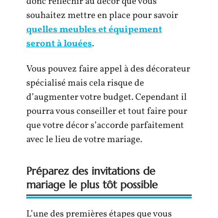
donc réfléchir au décor que vous
souhaitez mettre en place pour savoir
quelles meubles et équipement
seront à louées
.
Vous pouvez faire appel à des décorateur
spécialisé mais cela risque de
d’augmenter votre budget. Cependant il
pourra vous conseiller et tout faire pour
que votre décor s’accorde parfaitement
avec le lieu de votre mariage.
Préparez des invitations de
mariage le plus tôt possible
L’une des premières étapes que vous