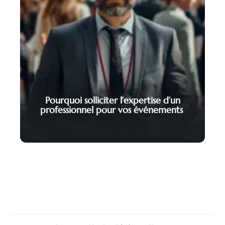
Pourquoi solliciter l’expertise d’un
professionnel pour vos événements