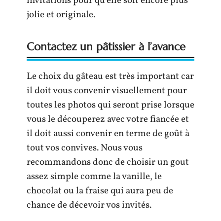
invitations pour qu’elle soit encore plus
jolie et originale.
Contactez un pâtissier à l’avance
Le choix du gâteau est très important car
il doit vous convenir visuellement pour
toutes les photos qui seront prise lorsque
vous le découperez avec votre fiancée et
il doit aussi convenir en terme de goût à
tout vos convives. Nous vous
recommandons donc de choisir un gout
assez simple comme la vanille, le
chocolat ou la fraise qui aura peu de
chance de décevoir vos invités.