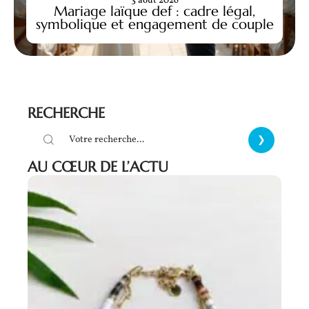
3 août 2026
Mariage laïque def : cadre légal,
symbolique et engagement de couple
RECHERCHE
AU CŒUR DE L’ACTU