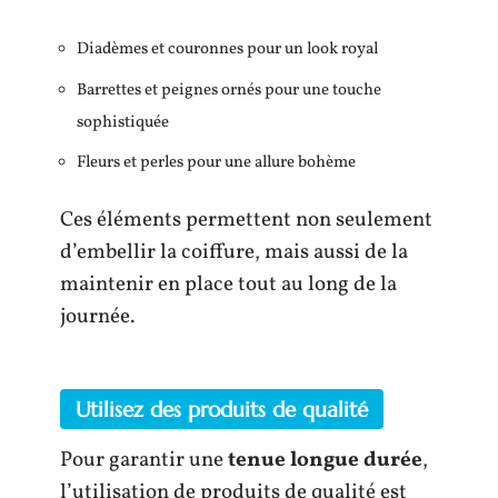
Diadèmes et couronnes pour un look royal
Barrettes et peignes ornés pour une touche
sophistiquée
Fleurs et perles pour une allure bohème
Ces éléments permettent non seulement
d’embellir la coiffure, mais aussi de la
maintenir en place tout au long de la
journée.
Utilisez des produits de qualité
Pour garantir une
tenue longue durée
,
l’utilisation de produits de qualité est