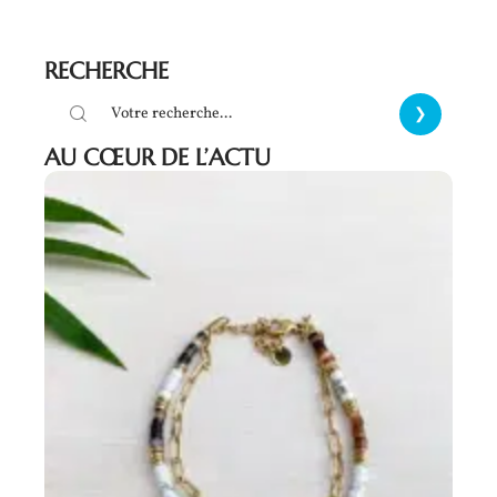
RECHERCHE
AU CŒUR DE L’ACTU