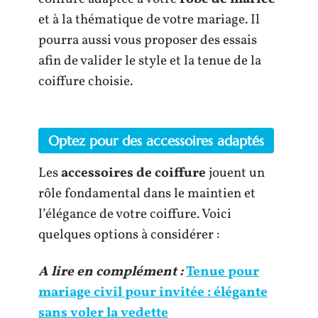
et à la thématique de votre mariage. Il
pourra aussi vous proposer des essais
afin de valider le style et la tenue de la
coiffure choisie.
Optez pour des accessoires adaptés
Les
accessoires de coiffure
jouent un
rôle fondamental dans le maintien et
l’élégance de votre coiffure. Voici
quelques options à considérer :
A lire en complément :
Tenue pour
mariage civil pour invitée : élégante
sans voler la vedette