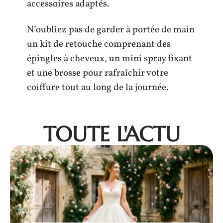
accessoires adaptés.
N’oubliez pas de garder à portée de main
un kit de retouche comprenant des
épingles à cheveux, un mini spray fixant
et une brosse pour rafraîchir votre
coiffure tout au long de la journée.
TOUTE L'ACTU