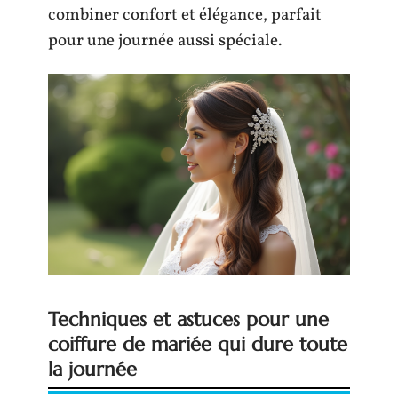
combiner confort et élégance, parfait
pour une journée aussi spéciale.
Techniques et astuces pour une
coiffure de mariée qui dure toute
la journée