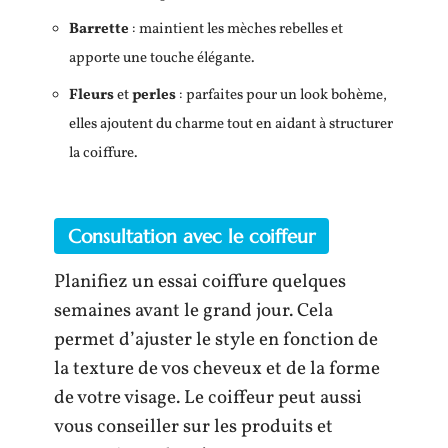
Barrette
: maintient les mèches rebelles et
apporte une touche élégante.
Fleurs
et
perles
: parfaites pour un look bohème,
elles ajoutent du charme tout en aidant à structurer
la coiffure.
Consultation avec le coiffeur
Planifiez un essai coiffure quelques
semaines avant le grand jour. Cela
permet d’ajuster le style en fonction de
la texture de vos cheveux et de la forme
de votre visage. Le coiffeur peut aussi
vous conseiller sur les produits et