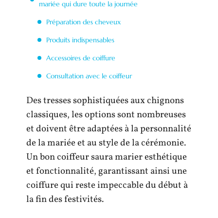
mariée qui dure toute la journée
Préparation des cheveux
Produits indispensables
Accessoires de coiffure
Consultation avec le coiffeur
Des tresses sophistiquées aux chignons
classiques, les options sont nombreuses
et doivent être adaptées à la personnalité
de la mariée et au style de la cérémonie.
Un bon coiffeur saura marier esthétique
et fonctionnalité, garantissant ainsi une
coiffure qui reste impeccable du début à
la fin des festivités.