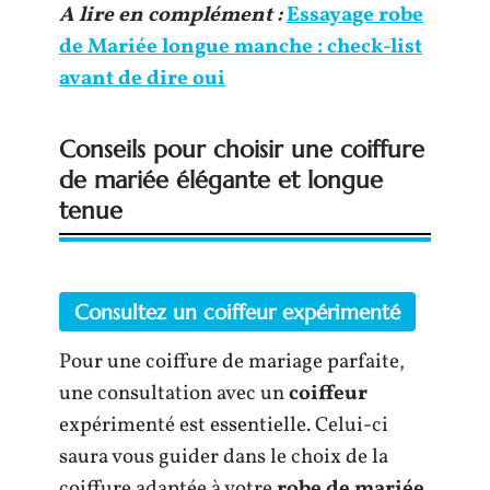
A lire en complément :
Essayage robe
de Mariée longue manche : check-list
avant de dire oui
Conseils pour choisir une coiffure
de mariée élégante et longue
tenue
Consultez un coiffeur expérimenté
Pour une coiffure de mariage parfaite,
une consultation avec un
coiffeur
expérimenté est essentielle. Celui-ci
saura vous guider dans le choix de la
coiffure adaptée à votre
robe de mariée