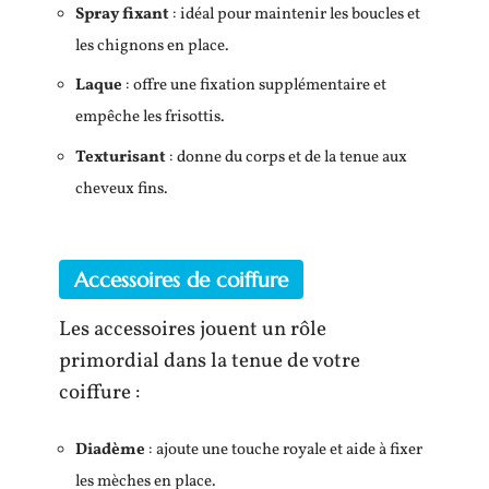
Spray fixant
: idéal pour maintenir les boucles et
les chignons en place.
Laque
: offre une fixation supplémentaire et
empêche les frisottis.
Texturisant
: donne du corps et de la tenue aux
cheveux fins.
Accessoires de coiffure
Les accessoires jouent un rôle
primordial dans la tenue de votre
coiffure :
Diadème
: ajoute une touche royale et aide à fixer
les mèches en place.