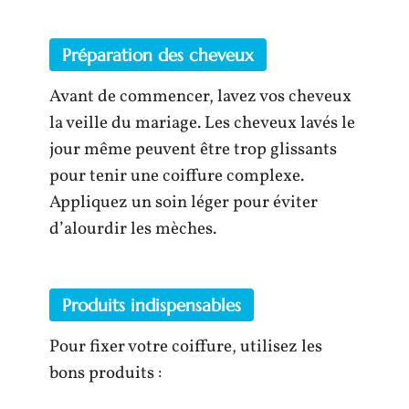
Préparation des cheveux
Avant de commencer, lavez vos cheveux
la veille du mariage. Les cheveux lavés le
jour même peuvent être trop glissants
pour tenir une coiffure complexe.
Appliquez un soin léger pour éviter
d’alourdir les mèches.
Produits indispensables
Pour fixer votre coiffure, utilisez les
bons produits :