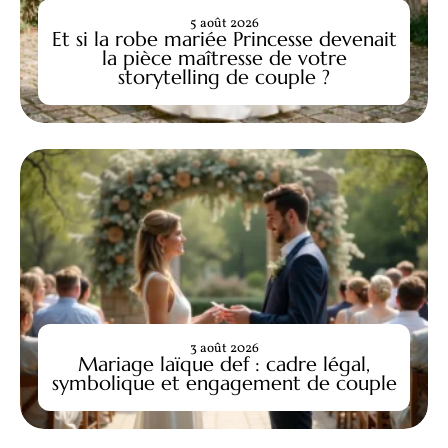
5 août 2026
Et si la robe mariée Princesse devenait
la pièce maîtresse de votre
storytelling de couple ?
3 août 2026
Mariage laïque def : cadre légal,
symbolique et engagement de couple