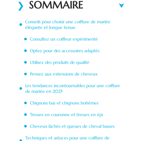
SOMMAIRE
Conseils pour choisir une coiffure de mariée
élégante et longue tenue
Consultez un coiffeur expérimenté
Optez pour des accessoires adaptés
Utilisez des produits de qualité
Pensez aux extensions de cheveux
Les tendances incontournables pour une coiffure
de mariée en 2025
Chignons bas et chignons bohèmes
Tresses en couronne et tresses en épi
Cheveux lâchés et queues de cheval basses
Techniques et astuces pour une coiffure de