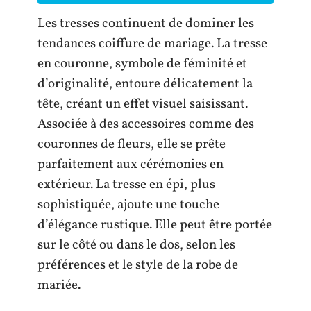
Les tresses continuent de dominer les
tendances coiffure de mariage. La tresse
en couronne, symbole de féminité et
d’originalité, entoure délicatement la
tête, créant un effet visuel saisissant.
Associée à des accessoires comme des
couronnes de fleurs, elle se prête
parfaitement aux cérémonies en
extérieur. La tresse en épi, plus
sophistiquée, ajoute une touche
d’élégance rustique. Elle peut être portée
sur le côté ou dans le dos, selon les
préférences et le style de la robe de
mariée.