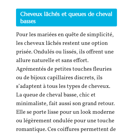
Cheveux lâchés et queues de cheval
basses
Pour les mariées en quête de simplicité,
les cheveux lâchés restent une option
prisée. Ondulés ou lissés, ils offrent une
allure naturelle et sans effort.
Agrémentés de petites touches fleuries
ou de bijoux capillaires discrets, ils
s’adaptent à tous les types de cheveux.
La queue de cheval basse, chic et
minimaliste, fait aussi son grand retour.
Elle se porte lisse pour un look moderne
ou légèrement ondulée pour une touche
romantique. Ces coiffures permettent de