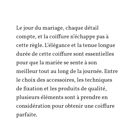
Le jour du mariage, chaque détail
compte, et la coiffure n’échappe pas à
cette règle. L’élégance et la tenue longue
durée de cette coiffure sont essentielles
pour que la mariée se sente à son
meilleur tout au long de la journée. Entre
le choix des accessoires, les techniques
de fixation et les produits de qualité,
plusieurs éléments sont à prendre en
considération pour obtenir une coiffure
parfaite.