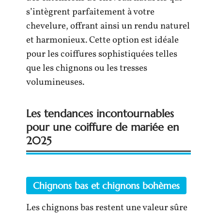
s’intègrent parfaitement à votre
chevelure, offrant ainsi un rendu naturel
et harmonieux. Cette option est idéale
pour les coiffures sophistiquées telles
que les chignons ou les tresses
volumineuses.
Les tendances incontournables
pour une coiffure de mariée en
2025
Chignons bas et chignons bohèmes
Les chignons bas restent une valeur sûre