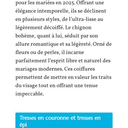
pour les mariées en 2025. Offrant une
élégance intemporelle, ils se déclinent
en plusieurs styles, de l’ultra-lisse au
légèrement décoiffé. Le chignon
bohème, quant à lui, séduit par son
allure romantique et sa légèreté. Orné de
fleurs ou de perles, il incarne
parfaitement l’esprit libre et naturel des
mariages modernes. Ces coiffures
permettent de mettre en valeur les traits
du visage tout en offrant une tenue
impeccable.
Tresses en couronne et tresses en
épi